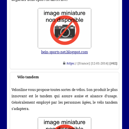
bein-sports-net.blogspot.com
https
:// [France] [12-01-2014]
[#62]
Vélo tandem
Velonline vous propose toutes sortes de vélos. Son produit le plus
innovant est le tandem qui assure assise et aisance d'usage.
Généralement employé par les personnes âgées, le vélo tandem
s'adaptera.