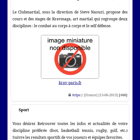
Le Clubmartial, sous la direction de Steve Naouri, propose des
cours et des stages de Kravmaga, art martial qui regroupe deux
disciplines : le combat au corps à corps et le self défense.
krav-paris.fr
https
:// [France] [13-06-2013]
[#66]
Sport
Vous désirez Retrouver toutes les infos et actualités de votre
discipline préférée (foot, basketball tennis, rugby, golf, etc.)
Suivre les resultats sportifs de vos joueurs et équipes favorites.