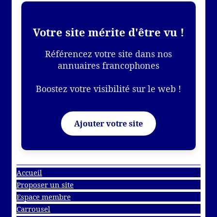
Votre site mérite d'être vu !
Référencez votre site dans nos
annuaires francophones
Boostez votre visibilité sur le web !
Ajouter votre site
Accueil
Proposer un site
Espace membre
Carrousel