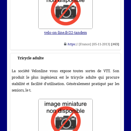
velo-on-line.fr/22-tandem
https
:// [France] [05-11-2013]
[#63]
Tricycle adulte
La société Velonline vous expose toutes sortes de VTT. Son
produit le plus ingénieux est le tricycle adulte qui procure
stabilité et facilité d'utilisation. Généralement pratiqué par les
seniors, le t.