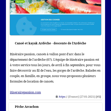
Canoë et kayak Ardèche - descente de l'Ardèche
Itinéraire passion, canoës à vallon pont d'arc dans le
département de l'ardèche (07). L'équipe de itinéraire passion est
à votre service tous les jours, de avril à fin septembre, pour vous
faire découvrir au fil de l'eau, les gorges de l'ardèche. Balades en
couple, en famille, en groupe, nous vous proposons plusieurs
formules de location de canoës.
itinerairepassion.com
https
:// [France] [27-01-2021]
[#1]
Pêche Arcachon