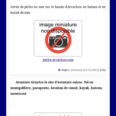
Sortie de pêche en mer sur le bassin d'Arcachon en bateau et en
kayak de mer.
peche-arcachon.com
https
:// [France] [12-12-2012]
[#2]
Aventure Gruyère le site d'aventure suisse. Vol en
montgolfière, parapente, location de canoë, kayak, bateau,
snowscoot
.