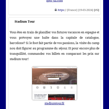
spor-tif.com
https
:// [France] [19-03-2024]
[#5]
Stadium Tour
Vous êtes en train de planifier vos futures vacances en espagne et
vous prévoyez une halte dans la capitale de catalogne,
barcelone? Si le foot fait partie de vos passions, la visite du camp
nou doit figurer au programme du séjour. Et pour encore plus de
tranquillité, commandez vos billets en comparant les prix sur
stadium tour!
stadiumtour.fr