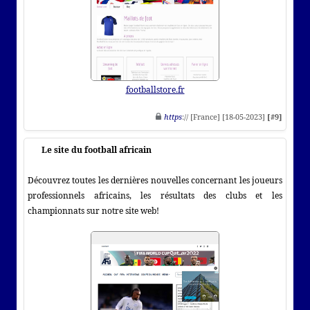
footballstore.fr
https
:// [France] [18-05-2023]
[#9]
Le site du football africain
Découvrez toutes les dernières nouvelles concernant les joueurs
professionnels africains, les résultats des clubs et les
championnats sur notre site web!