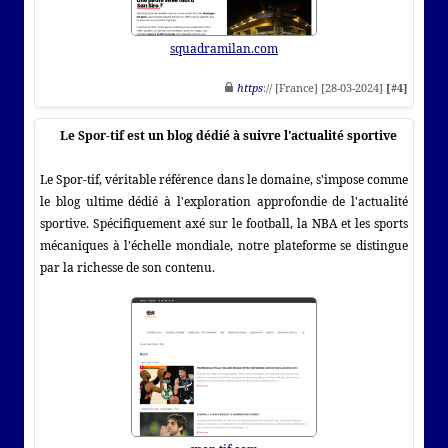
squadramilan.com
https
:// [France] [28-03-2024]
[#4]
Le Spor-tif est un blog dédié à suivre l'actualité sportive
Le Spor-tif, véritable référence dans le domaine, s'impose comme
le blog ultime dédié à l'exploration approfondie de l'actualité
sportive. Spécifiquement axé sur le football, la NBA et les sports
mécaniques à l'échelle mondiale, notre plateforme se distingue
par la richesse de son contenu.