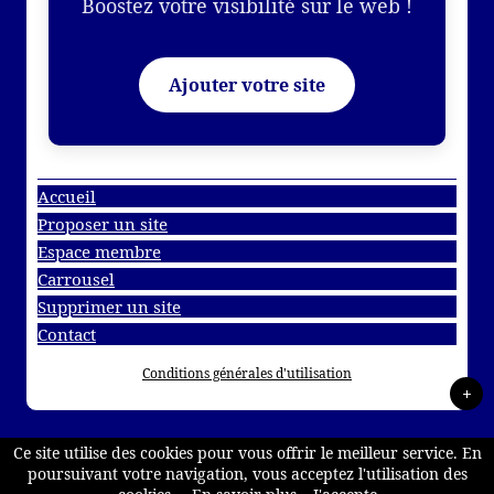
Boostez votre visibilité sur le web !
Ajouter votre site
Accueil
Proposer un site
Espace membre
Carrousel
Supprimer un site
Contact
Conditions générales d'utilisation
+
Ce site utilise des cookies pour vous offrir le meilleur service. En
poursuivant votre navigation, vous acceptez l'utilisation des