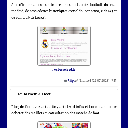
Site d'information sur le prestigieux club de football du real
madrid, de ses vedettes historiques (ronaldo, benzema, zidane) et
de son club de basket.
real-madrid.fr
https
:// [France] [22-07-2023]
[#8]
Toute l'actu du foot
Blog de foot avec actualités, articles d'infos et bons plans pour
acheter des maillots et consultation des matchs de foot.