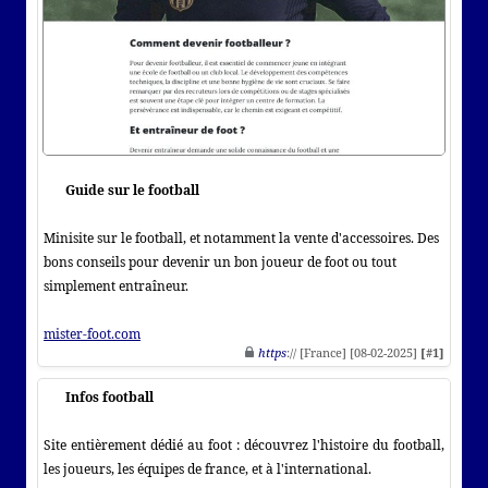
Guide sur le football
Minisite sur le football, et notamment la vente d'accessoires. Des
bons conseils pour devenir un bon joueur de foot ou tout
simplement entraîneur.
mister-foot.com
https
:// [France] [08-02-2025]
[#1]
Infos football
Site entièrement dédié au foot : découvrez l'histoire du football,
les joueurs, les équipes de france, et à l'international.