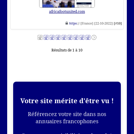
africafootunited.com
https
:// [France] [22-10-2022]
[#10]
Résultats de 1 à 10
Votre site mérite d'être vu !
Référencez votre site dans nos
annuaires francophones