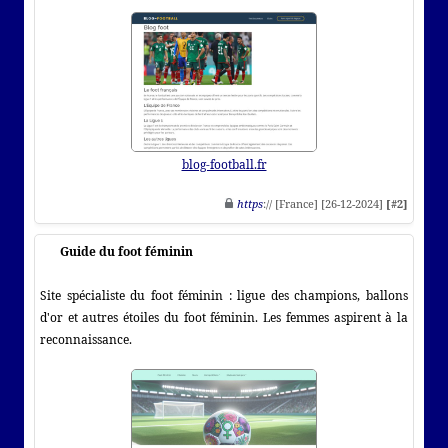
blog-football.fr
https
:// [France] [26-12-2024]
[#2]
Guide du foot féminin
Site spécialiste du foot féminin : ligue des champions, ballons
d'or et autres étoiles du foot féminin. Les femmes aspirent à la
reconnaissance.