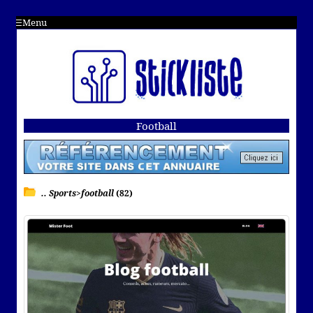
Menu
Football
.. Sports>football
(82)