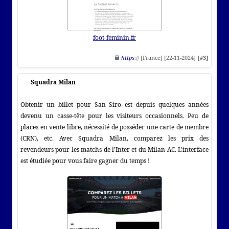
foot-feminin.fr
https
:// [France] [22-11-2024]
[#3]
Squadra Milan
Obtenir un billet pour San Siro est depuis quelques années
devenu un casse-tête pour les visiteurs occasionnels. Peu de
places en vente libre, nécessité de posséder une carte de membre
(CRN), etc. Avec Squadra Milan, comparez les prix des
revendeurs pour les matchs de l'Inter et du Milan AC. L'interface
est étudiée pour vous faire gagner du temps !