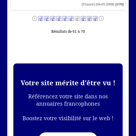
[France] [04-05-2008]
[#70]
Résultats de 61 à 70
Votre site mérite d'être vu !
Référencez votre site dans nos
annuaires francophones
Boostez votre visibilité sur le web !