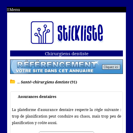
Menu
Chirurgiens dentiste
.. Santé>chirurgiens dentiste
(91)
Assurances dentaires
La plateforme d'assurance dentaire respecte la règle suivante :
trop de planification peut conduire au chaos, mais trop peu de
planification y coûte aussi.