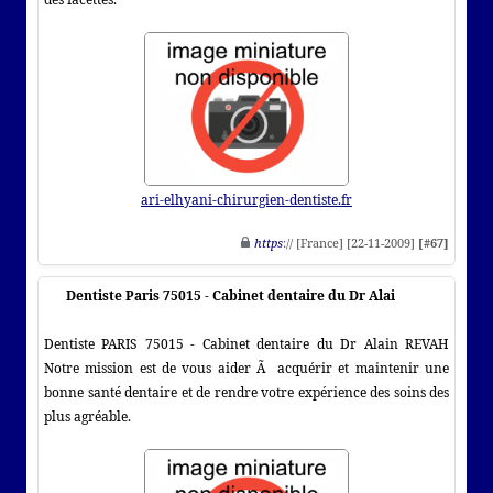
ari-elhyani-chirurgien-dentiste.fr
https
:// [France] [22-11-2009]
[#67]
Dentiste Paris 75015 - Cabinet dentaire du Dr Alai
Dentiste PARIS 75015 - Cabinet dentaire du Dr Alain REVAH
Notre mission est de vous aider Ã acquérir et maintenir une
bonne santé dentaire et de rendre votre expérience des soins des
plus agréable.