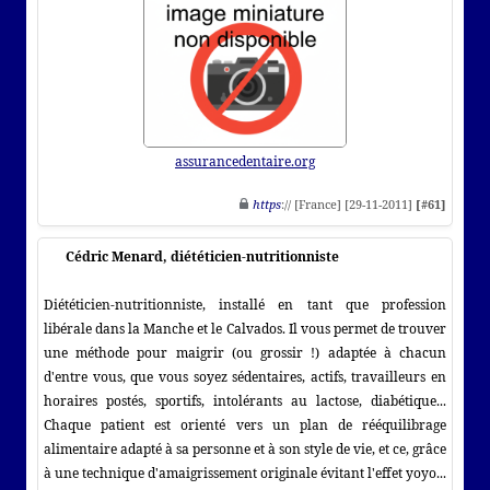
assurancedentaire.org
https
:// [France] [29-11-2011]
[#61]
Cédric Menard, diététicien-nutritionniste
Diététicien-nutritionniste, installé en tant que profession
libérale dans la Manche et le Calvados. Il vous permet de trouver
une méthode pour maigrir (ou grossir !) adaptée à chacun
d'entre vous, que vous soyez sédentaires, actifs, travailleurs en
horaires postés, sportifs, intolérants au lactose, diabétique...
Chaque patient est orienté vers un plan de rééquilibrage
alimentaire adapté à sa personne et à son style de vie, et ce, grâce
à une technique d'amaigrissement originale évitant l'effet yoyo...