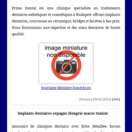
Prime Dental est une clinique spécialiste en traitements
dentaires esthétiques et cosmétiques à Budapest offrant implants
dentaires, couronnes en céramique, bridges et facettes à bas prix.
Nous fournissons une expertise et des soins dentaires de haute
qualité.
tourisme-dentaire-hongrie.eu
[France] [04-02-2011]
[#65]
Implants dentaires espagne Hongrie maroc tunisie
Annuaire de cliniques dentaire avec fiche détaillée, forum