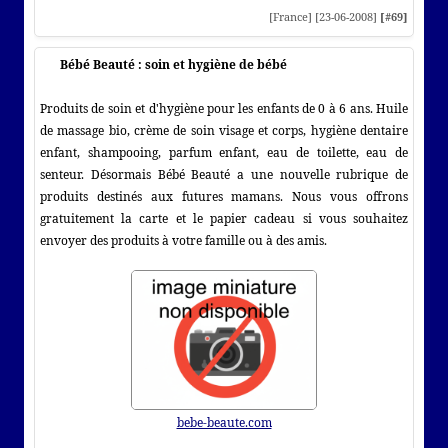
[France] [23-06-2008]
[#69]
Bébé Beauté : soin et hygiène de bébé
Produits de soin et d'hygiène pour les enfants de 0 à 6 ans. Huile
de massage bio, crème de soin visage et corps, hygiène dentaire
enfant, shampooing, parfum enfant, eau de toilette, eau de
senteur. Désormais Bébé Beauté a une nouvelle rubrique de
produits destinés aux futures mamans. Nous vous offrons
gratuitement la carte et le papier cadeau si vous souhaitez
envoyer des produits à votre famille ou à des amis.
bebe-beaute.com