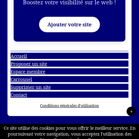
Boostez votre visibilité sur le web !
Ajouter votre site
Accueil
Proposer un site
Espace membre
Carrousel
Supprimer un site
Contact
Conditions générales d'utilisation
+
Ce site utilise des cookies pour vous offrir le meilleur service. En
poursuivant votre navigation, vous acceptez l'utilisation des