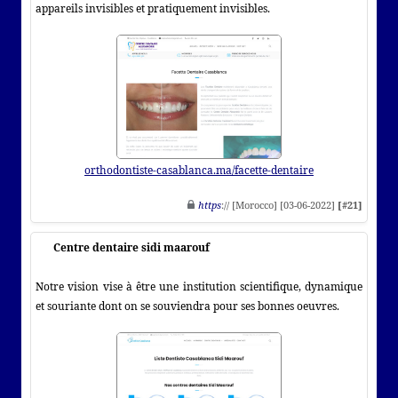
appareils invisibles et pratiquement invisibles.
orthodontiste-casablanca.ma/facette-dentaire
https
:// [Morocco] [03-06-2022]
[#21]
Centre dentaire sidi maarouf
Notre vision vise à être une institution scientifique, dynamique
et souriante dont on se souviendra pour ses bonnes oeuvres.