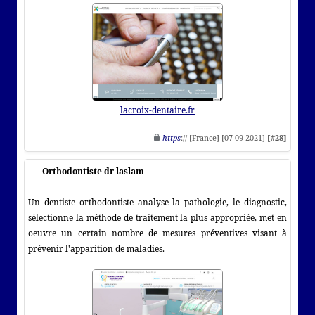
lacroix-dentaire.fr
https
:// [France] [07-09-2021]
[#28]
Orthodontiste dr laslam
Un dentiste orthodontiste analyse la pathologie, le diagnostic,
sélectionne la méthode de traitement la plus appropriée, met en
oeuvre un certain nombre de mesures préventives visant à
prévenir l'apparition de maladies.