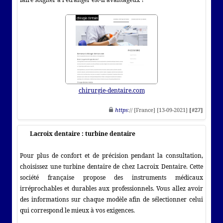
chirurgie-dentaire.com
https
:// [France] [13-09-2021]
[#27]
Lacroix dentaire : turbine dentaire
Pour plus de confort et de précision pendant la consultation,
choisissez une turbine dentaire de chez Lacroix Dentaire. Cette
société française propose des instruments médicaux
irréprochables et durables aux professionnels. Vous allez avoir
des informations sur chaque modèle afin de sélectionner celui
qui correspond le mieux à vos exigences.