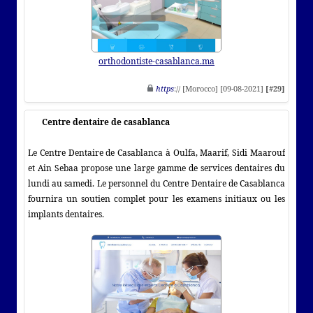
orthodontiste-casablanca.ma
https
:// [Morocco] [09-08-2021]
[#29]
Centre dentaire de casablanca
Le Centre Dentaire de Casablanca à Oulfa, Maarif, Sidi Maarouf
et Ain Sebaa propose une large gamme de services dentaires du
lundi au samedi. Le personnel du Centre Dentaire de Casablanca
fournira un soutien complet pour les examens initiaux ou les
implants dentaires.