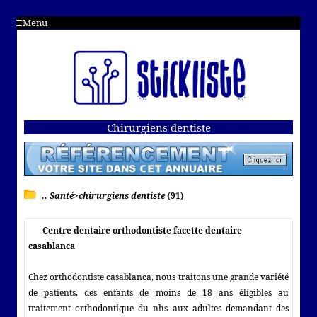
Menu
Chirurgiens dentiste
.. Santé>chirurgiens dentiste
(91)
Centre dentaire orthodontiste facette dentaire
casablanca
Chez orthodontiste casablanca, nous traitons une grande variété
de patients, des enfants de moins de 18 ans éligibles au
traitement orthodontique du nhs aux adultes demandant des