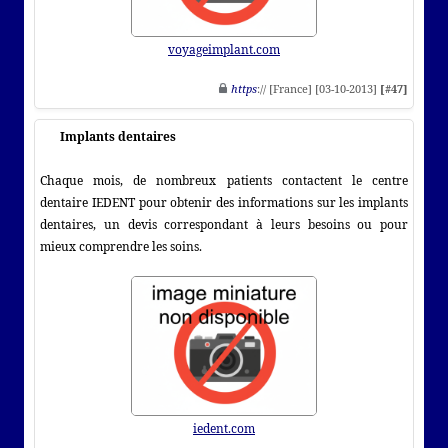
voyageimplant.com
https
:// [France] [03-10-2013]
[#47]
Implants dentaires
Chaque mois, de nombreux patients contactent le centre
dentaire IEDENT pour obtenir des informations sur les implants
dentaires, un devis correspondant à leurs besoins ou pour
mieux comprendre les soins.
iedent.com