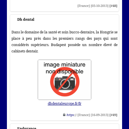
[France] [03-10-2013]
[#48]
Dh dental
Dans le domaine de la santé et soin bucco-dentaire, la Hongrie se
place à peu près dans les premiers rangs des pays qui sont
considérés supérieurs. Budapest possède un nombre élevé de
cabinets dentair.
dhdentaleurope.fr/fr
https
:// [France] [16-09-2013]
[#49]
Endurance