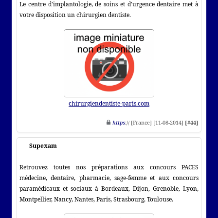
Le centre d'implantologie, de soins et d'urgence dentaire met à
votre disposition un chirurgien dentiste.
chirurgiendentiste-paris.com
https
:// [France] [11-08-2014]
[#44]
Supexam
Retrouvez toutes nos préparations aux concours PACES
médecine, dentaire, pharmacie, sage-femme et aux concours
paramédicaux et sociaux à Bordeaux, Dijon, Grenoble, Lyon,
Montpellier, Nancy, Nantes, Paris, Strasbourg, Toulouse.