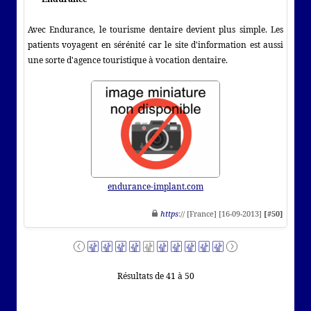
Avec Endurance, le tourisme dentaire devient plus simple. Les
patients voyagent en sérénité car le site d'information est aussi
une sorte d'agence touristique à vocation dentaire.
endurance-implant.com
https
:// [France] [16-09-2013]
[#50]
Résultats de 41 à 50