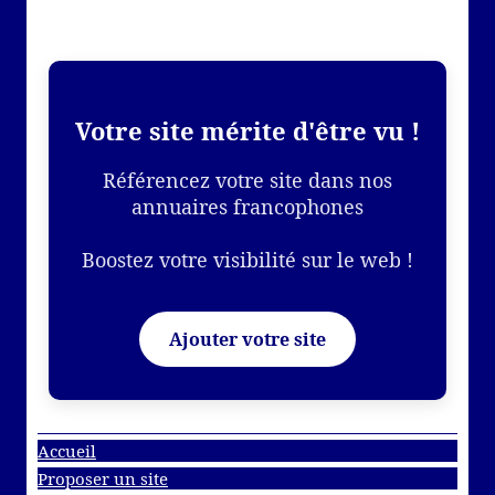
Votre site mérite d'être vu !
Référencez votre site dans nos
annuaires francophones
Boostez votre visibilité sur le web !
Ajouter votre site
Accueil
Proposer un site