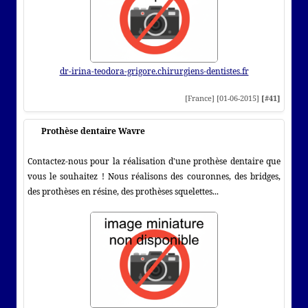
dr-irina-teodora-grigore.chirurgiens-dentistes.fr
[France] [01-06-2015]
[#41]
Prothèse dentaire Wavre
Contactez-nous pour la réalisation d'une prothèse dentaire que
vous le souhaitez ! Nous réalisons des couronnes, des bridges,
des prothèses en résine, des prothèses squelettes...