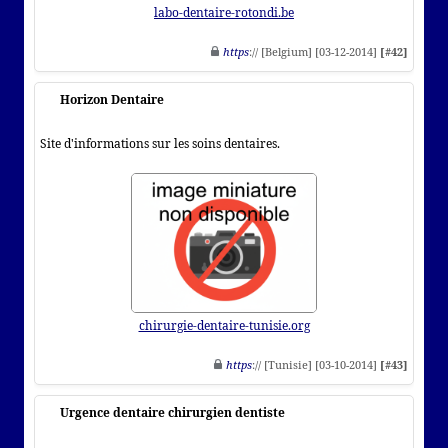
labo-dentaire-rotondi.be
https
:// [Belgium] [03-12-2014]
[#42]
Horizon Dentaire
Site d'informations sur les soins dentaires.
chirurgie-dentaire-tunisie.org
https
:// [Tunisie] [03-10-2014]
[#43]
Urgence dentaire chirurgien dentiste