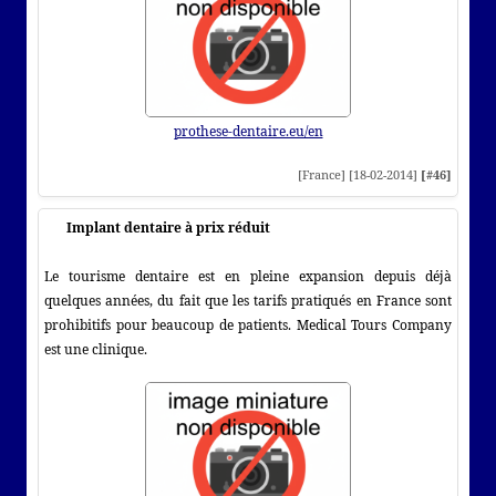
prothese-dentaire.eu/en
[France] [18-02-2014]
[#46]
Implant dentaire à prix réduit
Le tourisme dentaire est en pleine expansion depuis déjà
quelques années, du fait que les tarifs pratiqués en France sont
prohibitifs pour beaucoup de patients. Medical Tours Company
est une clinique.