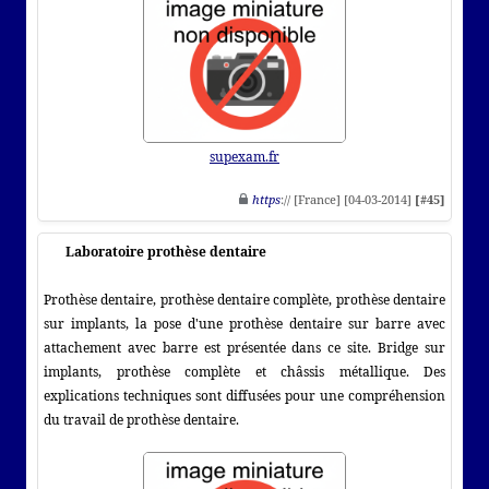
supexam.fr
https
:// [France] [04-03-2014]
[#45]
Laboratoire prothèse dentaire
Prothèse dentaire, prothèse dentaire complète, prothèse dentaire
sur implants, la pose d'une prothèse dentaire sur barre avec
attachement avec barre est présentée dans ce site. Bridge sur
implants, prothèse complète et châssis métallique. Des
explications techniques sont diffusées pour une compréhension
du travail de prothèse dentaire.