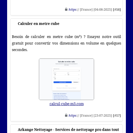
https
:// [France] [04-08-2025]
[#16]
Calculer en metre cube
Besoin de calculer en metre cube (m³) ? Essayez notre outil
gratuit pour convertir vos dimensions en volume en quelques
secondes.
calcul-cube-m3.com
https
:// [France] [23-07-2025]
[#17]
Arkange Nettoyage - Services de nettoyage pro dans tout