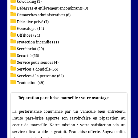
Coworking (1)
Débarras et enlèvement encombrants (9)
Démarches administratives (6)
Détective privé (7)
Généalogie (14)
Offshore (24)
Protection incendie (11)
Secrétariat (29)
Sécurité (66)
Service pour seniors (4)
Services à domicile (55)
Services à la personne (62)
Traduction (49)
Réparation pare-brise marseille : votre avantage
La performance commence par un véhicule bien entretenu.
L'auto pare-brise apporte son savoir-faire en réparation au
coeur de marseille. Notre mission : votre satisfaction via un
service ultra-rapide et gratuit. Franchise offerte. Soyez malin,