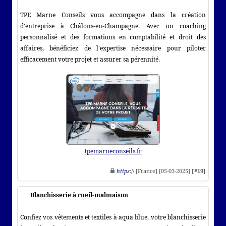
TPE Marne Conseils vous accompagne dans la création
d'entreprise à Châlons-en-Champagne. Avec un coaching
personnalisé et des formations en comptabilité et droit des
affaires, bénéficiez de l'expertise nécessaire pour piloter
efficacement votre projet et assurer sa pérennité.
tpemarneconseils.fr
https
:// [France] [05-03-2025]
[#19]
Blanchisserie à rueil-malmaison
Confiez vos vêtements et textiles à aqua blue, votre blanchisserie