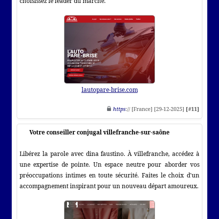
choisissez le leader du marché.
lautopare-brise.com
https
:// [France] [29-12-2025]
[#11]
Votre conseiller conjugal villefranche-sur-saône
Libérez la parole avec dina faustino. À villefranche, accédez à
une expertise de pointe. Un espace neutre pour aborder vos
préoccupations intimes en toute sécurité. Faites le choix d'un
accompagnement inspirant pour un nouveau départ amoureux.