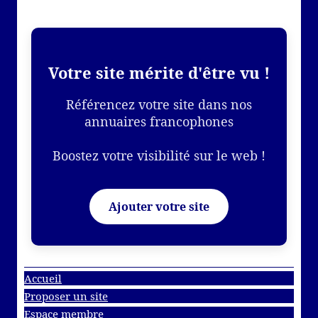
Votre site mérite d'être vu !
Référencez votre site dans nos
annuaires francophones
Boostez votre visibilité sur le web !
Ajouter votre site
Accueil
Proposer un site
Espace membre