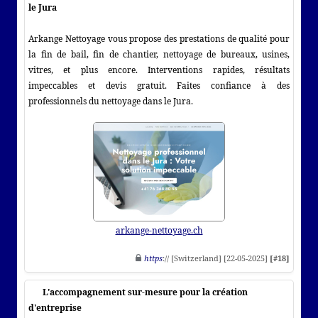
le Jura
Arkange Nettoyage vous propose des prestations de qualité pour
la fin de bail, fin de chantier, nettoyage de bureaux, usines,
vitres, et plus encore. Interventions rapides, résultats
impeccables et devis gratuit. Faites confiance à des
professionnels du nettoyage dans le Jura.
arkange-nettoyage.ch
https
:// [Switzerland] [22-05-2025]
[#18]
L'accompagnement sur-mesure pour la création
d'entreprise