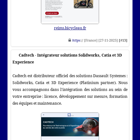
reims.bicycleau.fr
https
:// [France] [27-11-2025]
[#13]
Cadtech - Intégrateur solutions Solidworks, Catia et 3D
Experience
Cadtech est distributeur officiel des solutions Dassault Systemes :
Solidworks, Catia et 3D Experience (Platinium partner). Nous
vous accompagnons dans l'intégration des solutions au sein de
votre entreprise : licence, développement sur mesure, formation
des équipes et maintenance.