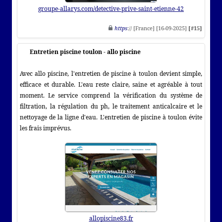
groupe-allarys.com/detective-prive-saint-etienne-42
https
:// [France] [16-09-2025]
[#15]
Entretien piscine toulon - allo piscine
Avec allo piscine, l'entretien de piscine à toulon devient simple,
efficace et durable. L'eau reste claire, saine et agréable à tout
moment. Le service comprend la vérification du système de
filtration, la régulation du ph, le traitement anticalcaire et le
nettoyage de la ligne d'eau. L'entretien de piscine à toulon évite
les frais imprévus.
allopiscine83.fr