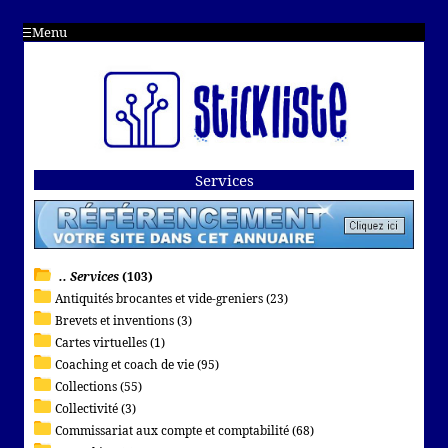
Menu
Services
.. Services
(103)
Antiquités brocantes et vide-greniers (23)
Brevets et inventions (3)
Cartes virtuelles (1)
Coaching et coach de vie (95)
Collections (55)
Collectivité (3)
Commissariat aux compte et comptabilité (68)