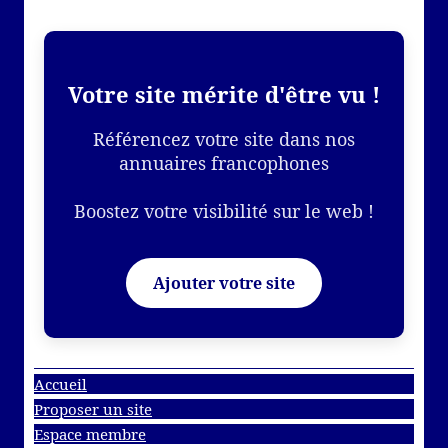
Votre site mérite d'être vu !
Référencez votre site dans nos
annuaires francophones
Boostez votre visibilité sur le web !
Ajouter votre site
Accueil
Proposer un site
Espace membre