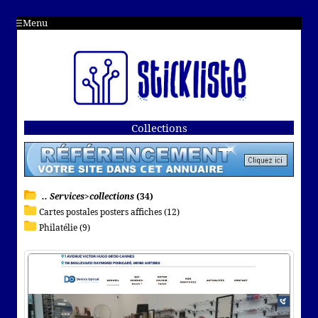
Menu
Collections
.. Services>collections
(34)
Cartes postales posters affiches (12)
Philatélie (9)