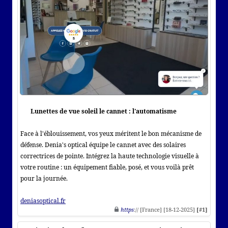
Lunettes de vue soleil le cannet : l'automatisme
Face à l'éblouissement, vos yeux méritent le bon mécanisme de
défense. Denia's optical équipe le cannet avec des solaires
correctrices de pointe. Intégrez la haute technologie visuelle à
votre routine : un équipement fiable, posé, et vous voilà prêt
pour la journée.
deniasoptical.fr
https
:// [France] [18-12-2025]
[#1]