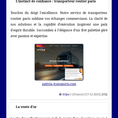
L'instinct de confiance : transporteur routier paris
Touchez du doigt l'excellence. Notre service de transporteur
routier paris sublime vos échanges commerciaux. La clarté de
nos solutions et la rapidité d'exécution inspirent une paix
d'esprit durable. Succombez à l'élégance d'un fret palettisé géré
avec passion et expertise.
optivia-transports.com
https
:// [France] [17-12-2025]
[#2]
La vente d'or