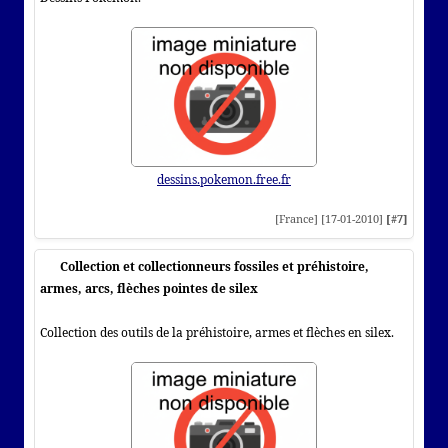
dessins.pokemon.free.fr
[France] [17-01-2010]
[#7]
Collection et collectionneurs fossiles et préhistoire,
armes, arcs, flèches pointes de silex
Collection des outils de la préhistoire, armes et flèches en silex.