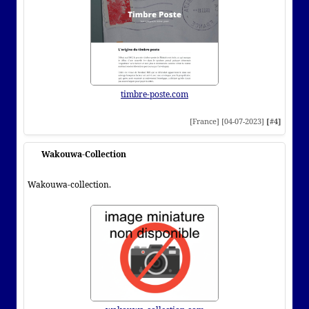
timbre-poste.com
[France] [04-07-2023]
[#4]
Wakouwa-Collection
Wakouwa-collection.