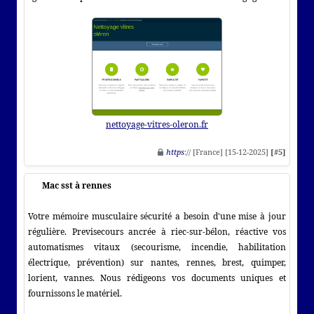
nettoyage-vitres-oleron.fr
https
:// [France] [15-12-2025]
[#5]
Mac sst à rennes
Votre mémoire musculaire sécurité a besoin d'une mise à jour
régulière. Previsecours ancrée à riec-sur-bélon, réactive vos
automatismes vitaux (secourisme, incendie, habilitation
électrique, prévention) sur nantes, rennes, brest, quimper,
lorient, vannes. Nous rédigeons vos documents uniques et
fournissons le matériel.