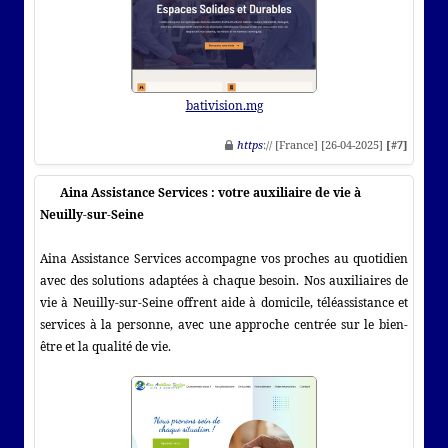
bativision.mg
https
:// [France] [26-04-2025]
[#7]
Aina Assistance Services : votre auxiliaire de vie à
Neuilly-sur-Seine
Aina Assistance Services accompagne vos proches au quotidien
avec des solutions adaptées à chaque besoin. Nos auxiliaires de
vie à Neuilly-sur-Seine offrent aide à domicile, téléassistance et
services à la personne, avec une approche centrée sur le bien-
être et la qualité de vie.