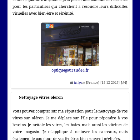
pour les particuliers qui cherchent à résoudre leurs difficultés
visuelles avec bien-être et sérénité.
optiquegouraud44.fr
https
:// [France] [15-12-2025]
[#4]
Nettoyage vitres oleron
Vous pouvez compter sur ma réputation pour le nettoyage de vos
vitres sur oléron. Je me déplace sur l'ile pour répondre à vos
besoins. Je nettoie les vitres, les baies, mais aussi les vitrines de
votre magasin. Je m'applique à nettoyer les carreaux, mais
également le pourtour de vos fenêtres bien souvent négligées.