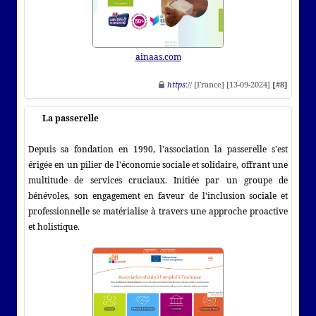
ainaas.com
https
:// [France] [13-09-2024]
[#8]
La passerelle
Depuis sa fondation en 1990, l'association la passerelle s'est
érigée en un pilier de l'économie sociale et solidaire, offrant une
multitude de services cruciaux. Initiée par un groupe de
bénévoles, son engagement en faveur de l'inclusion sociale et
professionnelle se matérialise à travers une approche proactive
et holistique.