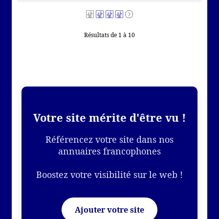
Résultats de 1 à 10
Votre site mérite d'être vu !
Référencez votre site dans nos
annuaires francophones
Boostez votre visibilité sur le web !
Ajouter votre site