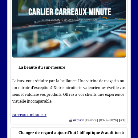
La beauté du sur-mesure
Laissez-vous séduire par la brillance. Une vitrine de magasin ou
un miroir d'exception? Notre miroiterie valenciennes éveille vos
sens et valorise vos produits. Offrez à vos clients une expérience
visuelle incomparable.
carreaux-minute.fr
https
:// [France] [03-02-2026]
[#1]
Changez de regard aujourd'hui ! blf optique & audition à