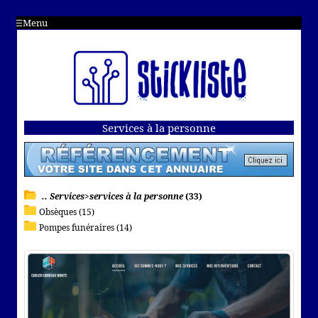
Menu
Services à la personne
.. Services>services à la personne
(33)
Obsèques (15)
Pompes funéraires (14)