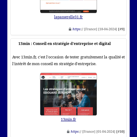
lapasserelle31.fr
https
:// [France] [18-04-2024]
[#9]
13min : Conseil en stratégie d'entreprise et digital
Avec 13min.fr, c'est l'occasion de tester gratuitement la qualité et
l'intérêt de mon conseil en stratégie d'entreprise.
13min.fr
https
:// [France] [01-04-2024]
[#10]