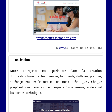
previsecours-formation.com
https
:// [France] [08-12-2025]
[#6]
Bativision
Notre entreprise est spécialisée dans la création
d'infrastructures fiables : voiries, bâtiments, dallages, piscines,
aménagements extérieurs et structures métalliques. Chaque
projet est conçu avec soin, en respectant vos besoins, les délais et
les normes techniques.