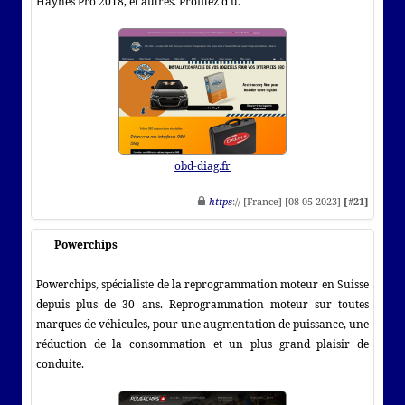
Haynes Pro 2018, et autres. Profitez d'u.
obd-diag.fr
https
:// [France] [08-05-2023]
[#21]
Powerchips
Powerchips, spécialiste de la reprogrammation moteur en Suisse
depuis plus de 30 ans. Reprogrammation moteur sur toutes
marques de véhicules, pour une augmentation de puissance, une
réduction de la consommation et un plus grand plaisir de
conduite.