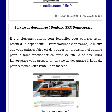
actualiteautomobile.fr
https
:// [France] [17-02-2023]
[#23]
Service de dépannage à Roubaix, BKM Remorquage
Il y a plusieurs raisons pour lesquelles vous pourriez avoir
besoin d'un dépanneur. Si votre voiture est en panne, le mieux
que vous puissiez faire est de trouver un professionnel qualifié
pour la faire fonctionner en toute sécurité. A ce titre, BKM
Remorquage vous propose un service de dépannage à Roubaix
pour remettre votre véhicule en marche.
bkm-remorquage.fr