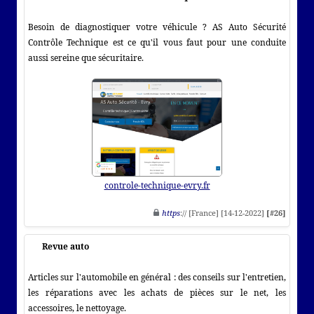
Besoin de diagnostiquer votre véhicule ? AS Auto Sécurité
Contrôle Technique est ce qu'il vous faut pour une conduite
aussi sereine que sécuritaire.
controle-technique-evry.fr
https
:// [France] [14-12-2022]
[#26]
Revue auto
Articles sur l'automobile en général : des conseils sur l'entretien,
les réparations avec les achats de pièces sur le net, les
accessoires, le nettoyage.