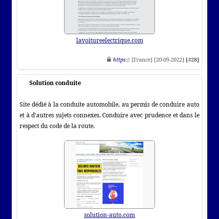
lavoitureelectrique.com
https
:// [France] [20-09-2022]
[#28]
Solution conduite
Site dédié à la conduite automobile, au permis de conduire auto
et à d'autres sujets connexes. Conduire avec prudence et dans le
respect du code de la route.
solution-auto.com