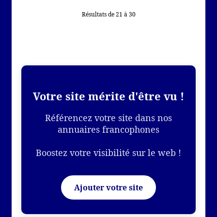
Résultats de 21 à 30
Votre site mérite d'être vu !
Référencez votre site dans nos
annuaires francophones
Boostez votre visibilité sur le web !
Ajouter votre site