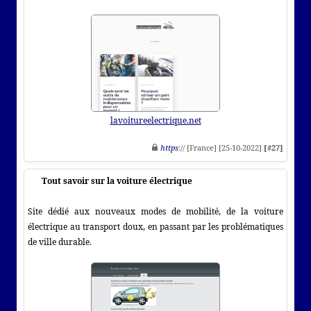
lavoitureelectrique.net
https
:// [France] [25-10-2022]
[#27]
Tout savoir sur la voiture électrique
Site dédié aux nouveaux modes de mobilité, de la voiture
électrique au transport doux, en passant par les problématiques
de ville durable.