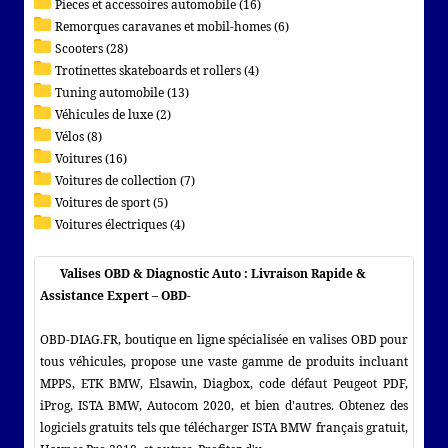
Pieces et accessoires automobile (16)
Remorques caravanes et mobil-homes (6)
Scooters (28)
Trotinettes skateboards et rollers (4)
Tuning automobile (13)
Véhicules de luxe (2)
Vélos (8)
Voitures (16)
Voitures de collection (7)
Voitures de sport (5)
Voitures électriques (4)
Valises OBD & Diagnostic Auto : Livraison Rapide &
Assistance Expert – OBD-
OBD-DIAG.FR, boutique en ligne spécialisée en valises OBD pour
tous véhicules, propose une vaste gamme de produits incluant
MPPS, ETK BMW, Elsawin, Diagbox, code défaut Peugeot PDF,
iProg, ISTA BMW, Autocom 2020, et bien d'autres. Obtenez des
logiciels gratuits tels que télécharger ISTA BMW français gratuit,