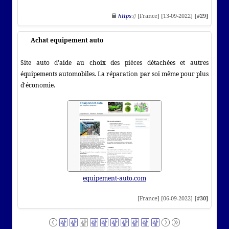
https
:// [France] [13-09-2022]
[#29]
Achat equipement auto
Site auto d'aide au choix des pièces détachées et autres
équipements automobiles. La réparation par soi même pour plus
d'économie.
equipement-auto.com
[France] [06-09-2022]
[#30]