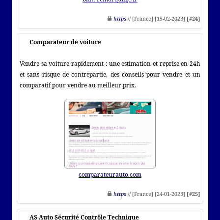
https
:// [France] [15-02-2023]
[#24]
Comparateur de voiture
Vendre sa voiture rapidement : une estimation et reprise en 24h
et sans risque de contrepartie, des conseils pour vendre et un
comparatif pour vendre au meilleur prix.
comparateurauto.com
https
:// [France] [24-01-2023]
[#25]
AS Auto Sécurité Contrôle Technique