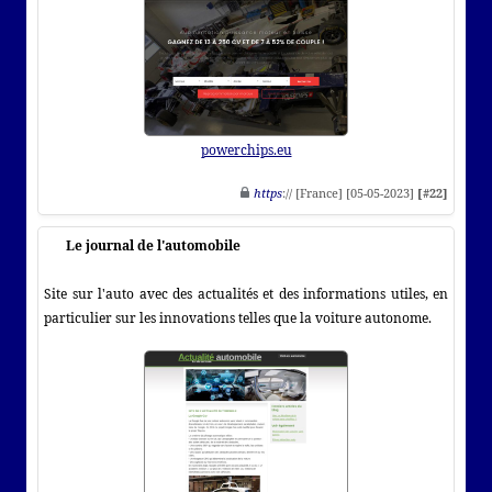
powerchips.eu
https
:// [France] [05-05-2023]
[#22]
Le journal de l'automobile
Site sur l'auto avec des actualités et des informations utiles, en
particulier sur les innovations telles que la voiture autonome.