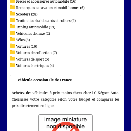
Pieces et accessoires automobile (16)
Remorques caravanes et mobil-homes (6)
Scooters (28)
Trotinettes skateboards et rollers (4)
Tuning automobile (13)
Véhicules de luxe (2)
Vélos (8)
Voitures (16)
Voitures de collection (7)
Voitures de sport (5)
Voitures électriques (4)
Véhicule occasion Ile de France
Achetez des véhicules à prix moins chers chez LC Négoce Auto.
Choisissez votre catégorie selon votre budget et comparez les
prix directement en ligne.