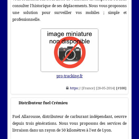
consulter l'historique de ses déplacements. Nous vous proposons
une solution pour surveiller vos mobiles ; simple et
professionnelle.
pro-tracking.fr
https
:// [France] [28-05-2014]
[#108]
Distributeur fuel Crémieu
Fuel Allarousse, distributeur de carburant indépendant, oeuvre
depuis trois générations. Nous vous proposons des services de
livraison dans un rayon de 50 kilomètres à l'est de Lyon.