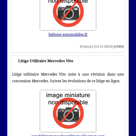
beltone-automobiles.fr
[France] [13-11-2014]
[#105]
Litige Utilitaire Mercedes Vito
Litige utilitaire Mercedes Vito suite à une révision dans une
concession Mercedes. Suivez les évolutions de ce litige en ligne.