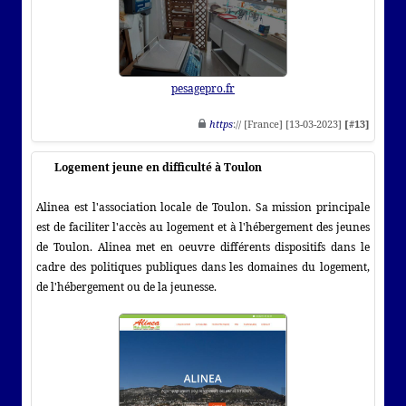
pesagepro.fr
https
:// [France] [13-03-2023]
[#13]
Logement jeune en difficulté à Toulon
Alinea est l'association locale de Toulon. Sa mission principale
est de faciliter l'accès au logement et à l'hébergement des jeunes
de Toulon. Alinea met en oeuvre différents dispositifs dans le
cadre des politiques publiques dans les domaines du logement,
de l'hébergement ou de la jeunesse.