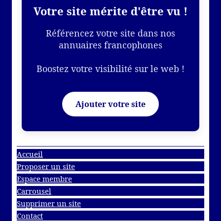
Votre site mérite d'être vu !
Référencez votre site dans nos
annuaires francophones
Boostez votre visibilité sur le web !
Ajouter votre site
Accueil
Proposer un site
Espace membre
Carrousel
Supprimer un site
Contact