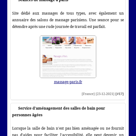
Site dédié aux massages de tous types, avec également un
annuaire des salons de massage parisiens. Une seance pour se
détendre après une rude journée de travail est parfait.
massage-paris.fr
[France] [23-12-2021]
[#17]
Service d'aménagement des salles de bain pour
personnes âgées
Lorsque la salle de bain n'est pas bien aménagée ou ne fournit
pas d'aides pour faciliter l'accessibilité, elle peut devenir un