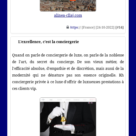
alinea-cllaj.com
https
:// [France] [24-10-2022]
[#14]
L'excellence, c'est la conciergerie
Quand on parle de conciergerie de luxe, on parle de la noblesse
de l'art, du secret du concierge. De son vieux métier, de
l'efficacité absolue, d'empathie et de discrétion, mais aussi de la
modernité qui ne dénature pas son essence originelle. Rh
conciergerie privée à ce luxe d'offrir de luxueuses prestations à
ces clients vip.