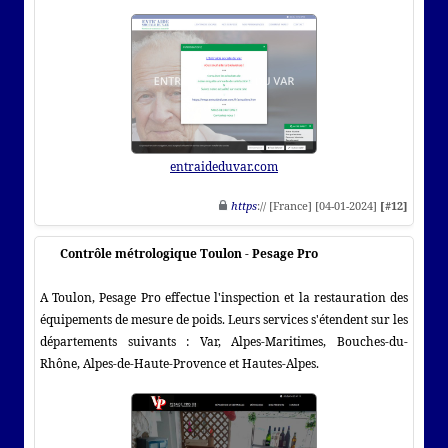
entraideduvar.com
https
:// [France] [04-01-2024]
[#12]
Contrôle métrologique Toulon - Pesage Pro
A Toulon, Pesage Pro effectue l'inspection et la restauration des
équipements de mesure de poids. Leurs services s'étendent sur les
départements suivants : Var, Alpes-Maritimes, Bouches-du-
Rhône, Alpes-de-Haute-Provence et Hautes-Alpes.