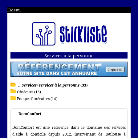
Menu
Services à la personne
.. Services>services à la personne
(33)
Obsèques (15)
Pompes funéraires (14)
DomConfort
DomConfort est une référence dans le domaine des services
d'aide à domicile depuis 2012, intervenant de Toulouse à