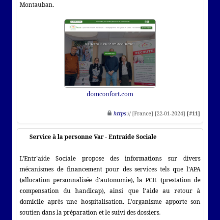
Montauban.
domconfort.com
https
:// [France] [22-01-2024]
[#11]
Service à la personne Var - Entraide Sociale
L'Entr'aide Sociale propose des informations sur divers
mécanismes de financement pour des services tels que l'APA
(allocation personnalisée d'autonomie), la PCH (prestation de
compensation du handicap), ainsi que l'aide au retour à
domicile après une hospitalisation. L'organisme apporte son
soutien dans la préparation et le suivi des dossiers.