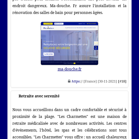
endroit dangereux. Ma-douche. Fr assure l'installation et la
rénovation des salles de bain pour personnes âgées.
ma-douche.fr
https
:// [France] [30-11-2021]
[#18]
Retraite avec serenité
Nous vous accueillons dans un cadre confortable et sécurisé à
proximité de la plage. "Les Charmettes" est une maison de
retraite médicalisée avec de nombreuses activités. Les centres
d'événements, l'hôtel, les spas et les célébrations sont tous
accessibles. "Les Charmettes" vous offre : un accueil chaleureux