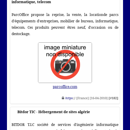
informatique, telecom
ParcOffice propose la reprise, la vente, la locationde parcs
d'équipements d'entreprises, mobilier de bureau, informatique,
telecom. Ces produits peuvent êtres neuf, d'occasion ou de
destockage.
parcoffice.com
https
:// [France] [16-04-2010]
[#182]
Bitdor TIC - Hébergement de sites algérie
BITDOR T.I.C société de services d'ingénierie informatique