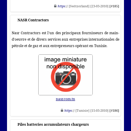
https
:// [Switzerland] [23-03-2010]
[#185]
NASR Contractors
Nasr Contractors est l'un des principaux fournisseurs de main-
d'oeuvre et de divers services aux entreprises internationales de
pétrole et de gaz et aux entrepreneurs opérant en Tunisie.
nasr.com.tn
https
:// [Tunisie] [15-03-2010]
[#186]
Piles batteries accumulateurs chargeurs