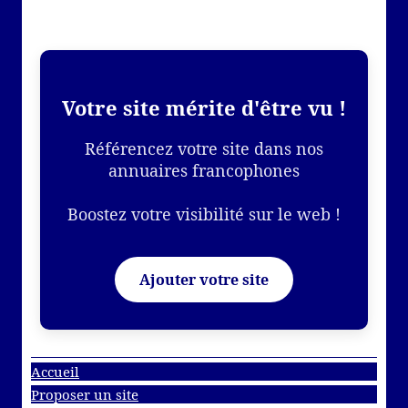
Votre site mérite d'être vu !
Référencez votre site dans nos
annuaires francophones
Boostez votre visibilité sur le web !
Ajouter votre site
Accueil
Proposer un site