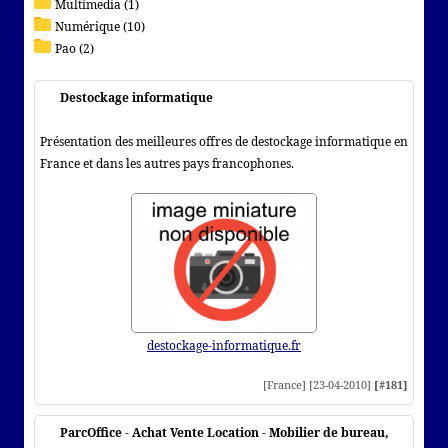
Multimedia (1)
Numérique (10)
Pao (2)
Destockage informatique
Présentation des meilleures offres de destockage informatique en
France et dans les autres pays francophones.
destockage-informatique.fr
[France] [23-04-2010]
[#181]
ParcOffice - Achat Vente Location - Mobilier de bureau,