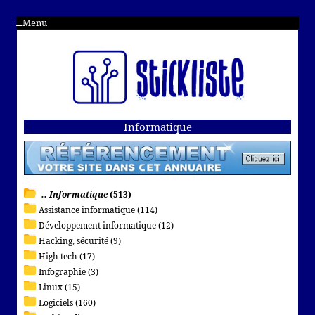
Menu
Informatique
.. Informatique
(513)
Assistance informatique (114)
Développement informatique (12)
Hacking, sécurité (9)
High tech (17)
Infographie (3)
Linux (15)
Logiciels (160)