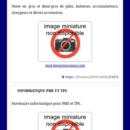
Vente en gros et demi-gros de piles, batteries, accumulateurs,
chargeurs et divers accessoires.
energiesautonomes.com
https
:// [France] [09-03-2010]
[#187]
INFORMATIQUE PME ET TPE
Partenaire informatique pour PME et TPE.