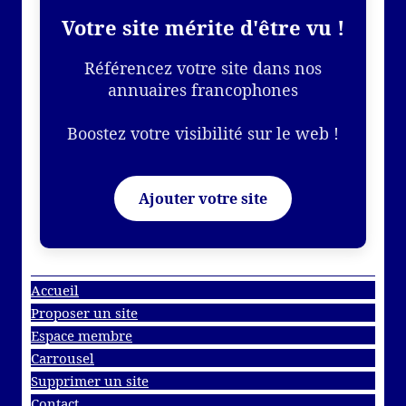
Votre site mérite d'être vu !
Référencez votre site dans nos
annuaires francophones
Boostez votre visibilité sur le web !
Ajouter votre site
Accueil
Proposer un site
Espace membre
Carrousel
Supprimer un site
Contact