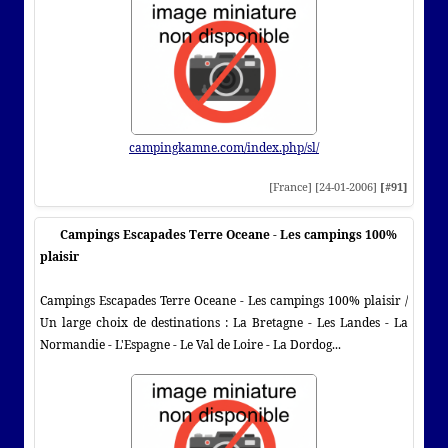
campingkamne.com/index.php/sl/
[France] [24-01-2006]
[#91]
Campings Escapades Terre Oceane - Les campings 100%
plaisir
Campings Escapades Terre Oceane - Les campings 100% plaisir /
Un large choix de destinations : La Bretagne - Les Landes - La
Normandie - L'Espagne - Le Val de Loire - La Dordog...