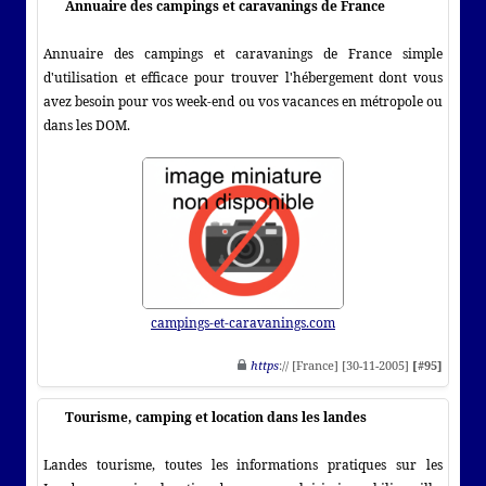
Annuaire des campings et caravanings de France
Annuaire des campings et caravanings de France simple
d'utilisation et efficace pour trouver l'hébergement dont vous
avez besoin pour vos week-end ou vos vacances en métropole ou
dans les DOM.
campings-et-caravanings.com
https
:// [France] [30-11-2005]
[#95]
Tourisme, camping et location dans les landes
Landes tourisme, toutes les informations pratiques sur les