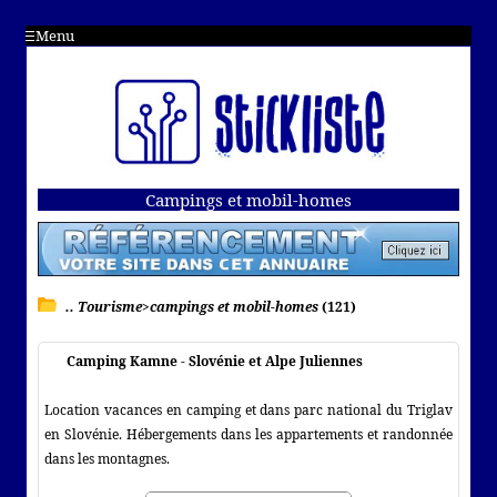
Menu
Campings et mobil-homes
.. Tourisme>campings et mobil-homes
(121)
Camping Kamne - Slovénie et Alpe Juliennes
Location vacances en camping et dans parc national du Triglav
en Slovénie. Hébergements dans les appartements et randonnée
dans les montagnes.