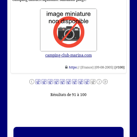
camping-club-marina.com
https
:// [France] [09-08-2005]
[#100]
Résultats de 91 à 100