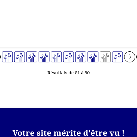
Résultats de 81 à 90
Votre site mérite d'être vu !