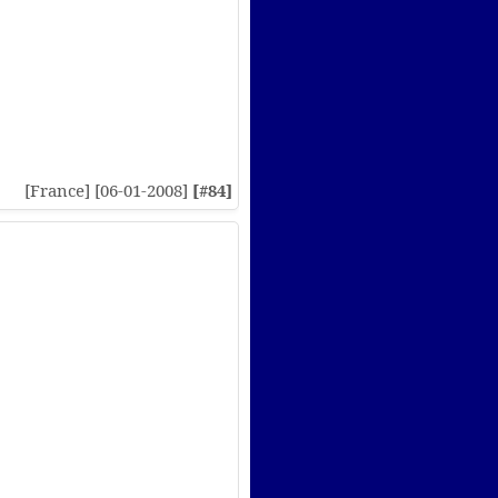
[France] [06-01-2008]
[#84]