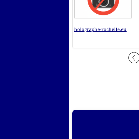
holographe-rochelle.eu