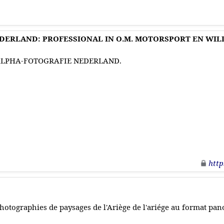
DERLAND: PROFESSIONAL IN O.M. MOTORSPORT EN WIL
LPHA-FOTOGRAFIE NEDERLAND.
http
hotographies de paysages de l'Ariège de l'ariége au format pa