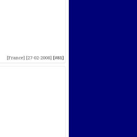
[France] [27-02-2008]
[#81]