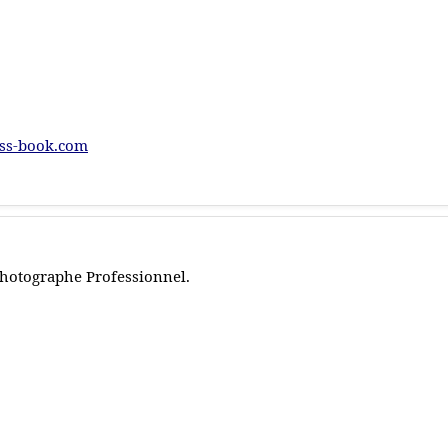
ss-book.com
hotographe Professionnel.