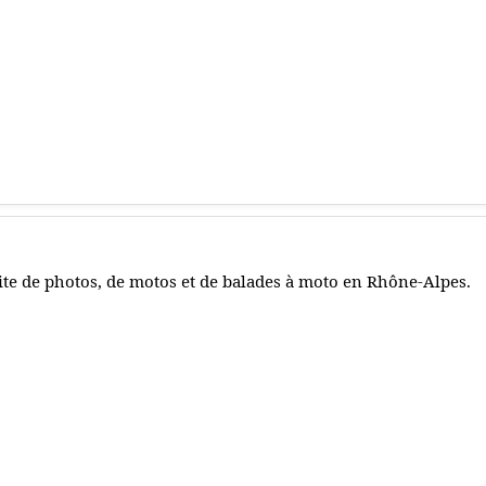
ite de photos, de motos et de balades à moto en Rhône-Alpes.