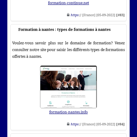
formation-continue.net
https
:// [France] [05-09-2022]
[#83]
Formation à nantes : types de formations à nantes
Voulez-vous savoir plus sur le domaine de formation? Venez
consulter notre site pour saisir les différents types de formations
offertes à nantes.
formation-nantes.info
https
:// [France] [05-09-2022]
[#84]