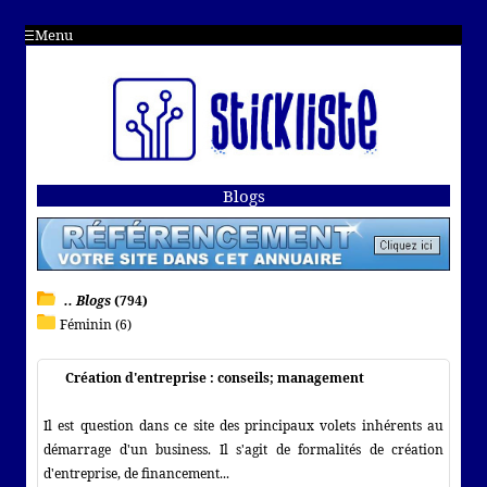
Menu
Blogs
.. Blogs
(794)
Féminin (6)
Création d'entreprise : conseils; management
Il est question dans ce site des principaux volets inhérents au
démarrage d'un business. Il s'agit de formalités de création
d'entreprise, de financement...