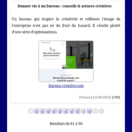
Donner vie à un bureau : conseils & astuces créatives
Un bureau qui inspire la créativité et reflétant l'image de
l'entreprise n'est pas né du fruit du hasard. Il résulte plutôt
d'une série d'optimisations.
bureau-creative.com
[France] [22-08-2022]
[#90]
Résultats de 81 à 90