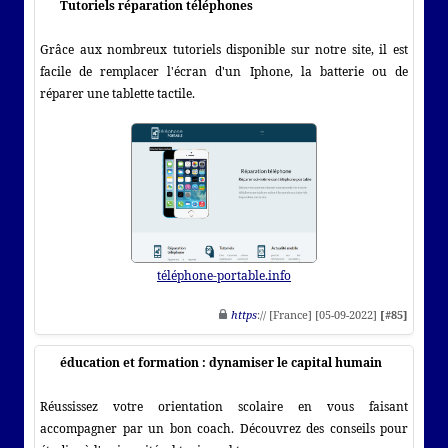
Tutoriels réparation téléphones
Grâce aux nombreux tutoriels disponible sur notre site, il est
facile de remplacer l'écran d'un Iphone, la batterie ou de
réparer une tablette tactile.
téléphone-portable.info
https
:// [France] [05-09-2022]
[#85]
éducation et formation : dynamiser le capital humain
Réussissez votre orientation scolaire en vous faisant
accompagner par un bon coach. Découvrez des conseils pour