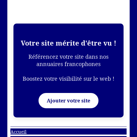
Votre site mérite d'être vu !
Référencez votre site dans nos
annuaires francophones
Boostez votre visibilité sur le web !
Ajouter votre site
Accueil