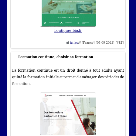
boutiques-bio.fr
https
:// [France] [05-09-2022]
[#82]
Formation continue, choisir sa formation
La formation continue est un droit donné à tout adulte ayant
quitté la formation initiale et permet d'aménager des périodes de
formation.