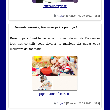
bureaudestyle.fr
https
:// [France] [02-09-2022]
[#88]
Devenir parents, êtes-vous prêts pour ça ?
Devenir parents est le métier le plus beau du monde. Découvrez
tous nos conseils pour devenir le meilleur des papas et la
meilleure des mamans.
papa-maman-bebe.com
https
:// [France] [26-08-2022]
[#89]