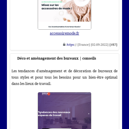
accessoiremode.fr
https
:// [France] [02-09-2022]
[#87]
Déco et aménagement des bureaux | conseils
Les tendances d'aménagement et de décoration de bureaux de
tous styles et pour tous les besoins pour un bien-être optimal
dans les lieux de travail.