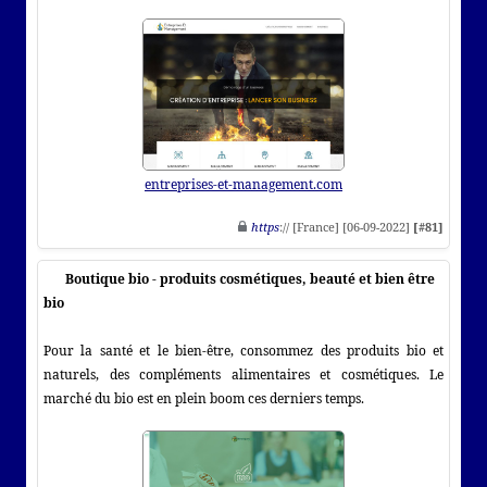
entreprises-et-management.com
https
:// [France] [06-09-2022]
[#81]
Boutique bio - produits cosmétiques, beauté et bien être
bio
Pour la santé et le bien-être, consommez des produits bio et
naturels, des compléments alimentaires et cosmétiques. Le
marché du bio est en plein boom ces derniers temps.