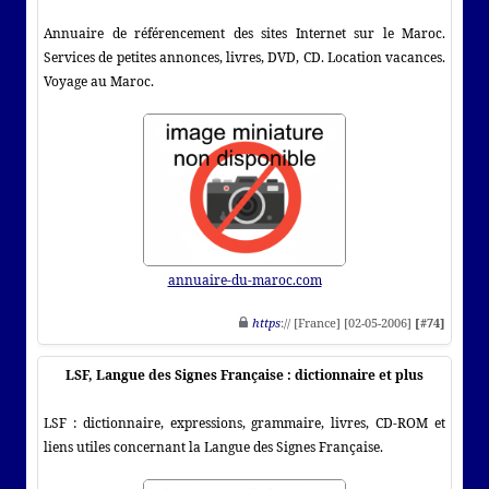
Annuaire de référencement des sites Internet sur le Maroc.
Services de petites annonces, livres, DVD, CD. Location vacances.
Voyage au Maroc.
annuaire-du-maroc.com
https
:// [France] [02-05-2006]
[#74]
LSF, Langue des Signes Française : dictionnaire et plus
LSF : dictionnaire, expressions, grammaire, livres, CD-ROM et
liens utiles concernant la Langue des Signes Française.