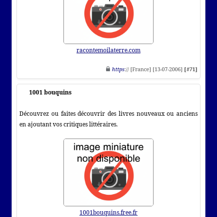
racontemoilaterre.com
https
:// [France] [13-07-2006]
[#71]
1001 bouquins
Découvrez ou faites découvrir des livres nouveaux ou anciens
en ajoutant vos critiques littéraires.
1001bouquins.free.fr