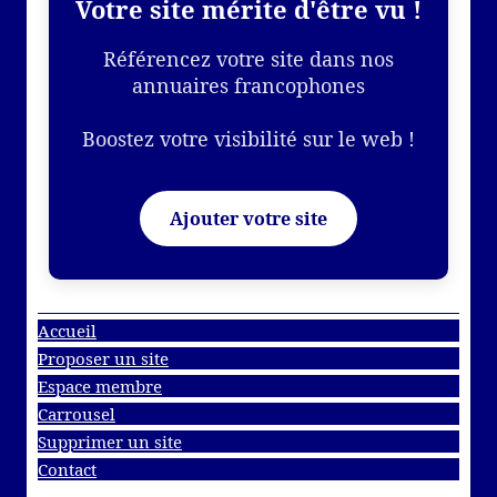
Votre site mérite d'être vu !
Référencez votre site dans nos
annuaires francophones
Boostez votre visibilité sur le web !
Ajouter votre site
Accueil
Proposer un site
Espace membre
Carrousel
Supprimer un site
Contact