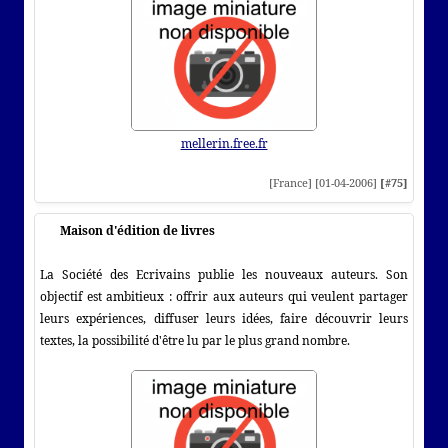
mellerin.free.fr
[France] [01-04-2006]
[#75]
Maison d'édition de livres
La Société des Ecrivains publie les nouveaux auteurs. Son
objectif est ambitieux : offrir aux auteurs qui veulent partager
leurs expériences, diffuser leurs idées, faire découvrir leurs
textes, la possibilité d'être lu par le plus grand nombre.