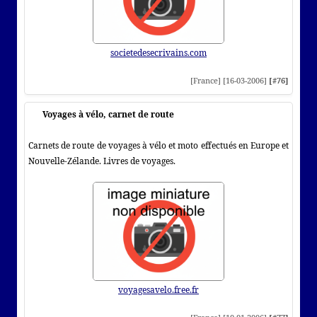
societedesecrivains.com
[France] [16-03-2006]
[#76]
Voyages à vélo, carnet de route
Carnets de route de voyages à vélo et moto effectués en Europe et
Nouvelle-Zélande. Livres de voyages.
voyagesavelo.free.fr