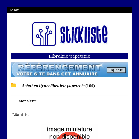
Menu
Librairie papeterie
.. Achat en ligne>librairie papeterie
(100)
Monsieur
Librairie.