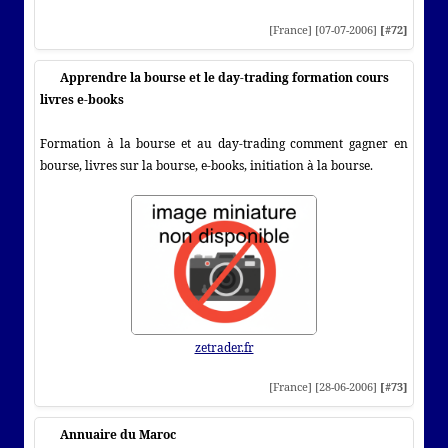
[France] [07-07-2006]
[#72]
Apprendre la bourse et le day-trading formation cours
livres e-books
Formation à la bourse et au day-trading comment gagner en
bourse, livres sur la bourse, e-books, initiation à la bourse.
zetrader.fr
[France] [28-06-2006]
[#73]
Annuaire du Maroc