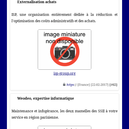
Externalisation achats
ISP, une organisation entièrement dédiée à la réduction et
l'optimisation des coûts administratifs et des achats.
isp-group.org
https
:// [France] [22-02-2017]
[#62]
Weodeo, expertise informatique
Maintenance et infogérance, les deux mamelles des SSII à votre
service en région parisienne.