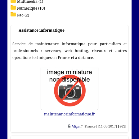
Multimedia (1)
Numérique (10)
Pao (2)
Assistance informatique
Service de maintenance informatique pour particuliers et
professionnels : serveurs, web hosting, réseaux et autres
opérations techniques en France et à distance.
maintenanceinformatique.fr
https
:// [France] [11-03-2017]
[#61]