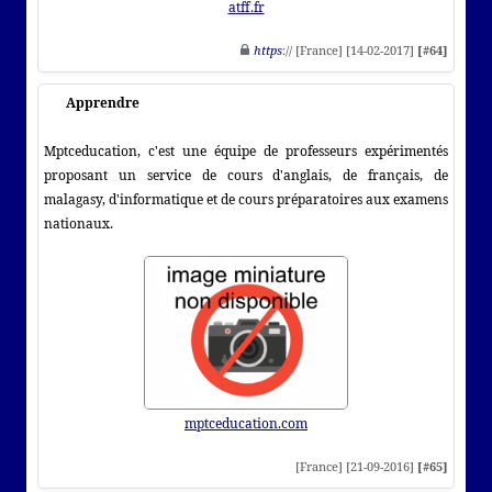
atff.fr
https
:// [France] [14-02-2017]
[#64]
Apprendre
Mptceducation, c'est une équipe de professeurs expérimentés
proposant un service de cours d'anglais, de français, de
malagasy, d'informatique et de cours préparatoires aux examens
nationaux.
mptceducation.com
[France] [21-09-2016]
[#65]