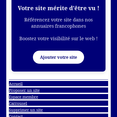
Votre site mérite d'être vu !
Référencez votre site dans nos
annuaires francophones
Boostez votre visibilité sur le web !
Ajouter votre site
Accueil
Proposer un site
Espace membre
Carrousel
Supprimer un site
Contact