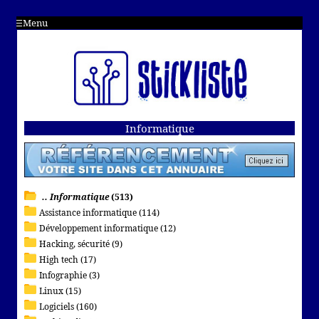
Menu
Informatique
.. Informatique
(513)
Assistance informatique (114)
Développement informatique (12)
Hacking, sécurité (9)
High tech (17)
Infographie (3)
Linux (15)
Logiciels (160)