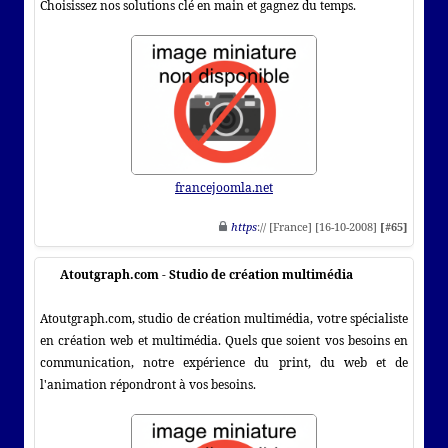
Choisissez nos solutions clé en main et gagnez du temps.
francejoomla.net
https
:// [France] [16-10-2008]
[#65]
Atoutgraph.com - Studio de création multimédia
Atoutgraph.com, studio de création multimédia, votre spécialiste
en création web et multimédia. Quels que soient vos besoins en
communication, notre expérience du print, du web et de
l'animation répondront à vos besoins.