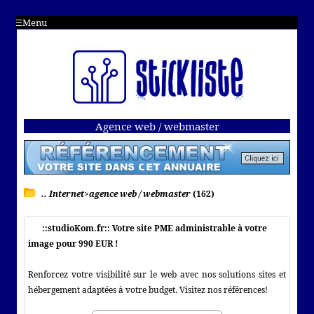
Menu
Agence web / webmaster
.. Internet>agence web / webmaster
(162)
::studioKom.fr:: Votre site PME administrable à votre
image pour 990 EUR !
Renforcez votre visibilité sur le web avec nos solutions sites et
hébergement adaptées à votre budget. Visitez nos références!