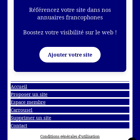
Référencez votre site dans nos
annuaires francophones
Boostez votre visibilité sur le web !
Ajouter votre site
Accueil
Proposer un site
Espace membre
Carrousel
Supprimer un site
Contact
Conditions générales d'utilisation