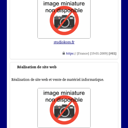
studiokom.fr
https
:// [France] [19-01-2009]
[#61]
Réalisation de site web
Réalisation de site web et vente de matériel informatique.