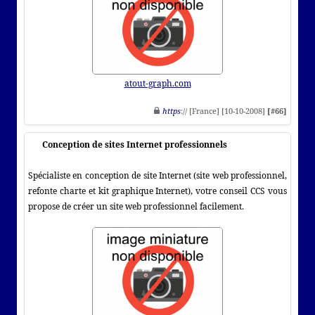
atout-graph.com
https
:// [France] [10-10-2008]
[#66]
Conception de sites Internet professionnels
Spécialiste en conception de site Internet (site web professionnel,
refonte charte et kit graphique Internet), votre conseil CCS vous
propose de créer un site web professionnel facilement.