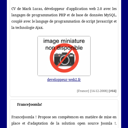
CV de Mark Lucas, développeur d'application web 2.0 avec les
langages de programmation PHP et de base de données MySQL,
couplé avec le langage de programmation de script Javascript et
la technologie Ajax.
developpeur-web2.fr
[France] [14-12-2008]
[#64]
FranceJoomla!
FranceJoomla ! Propose ses compétences en matière de mise en
place et d'adaptation de la solution open source Joomla !.