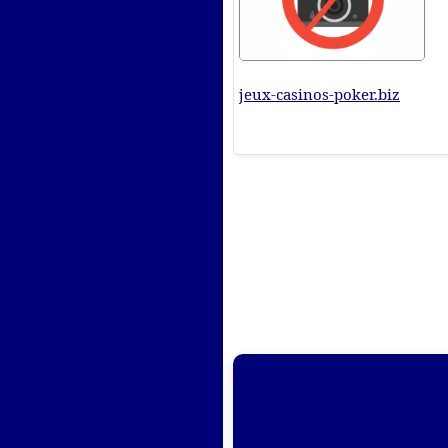
jeux-casinos-poker.biz