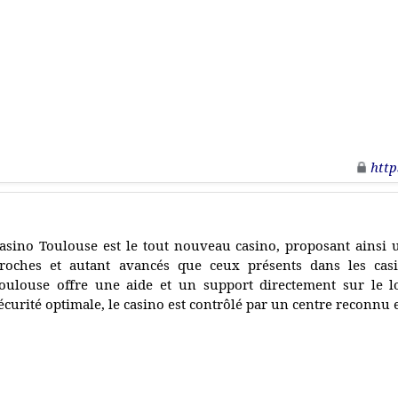
http
asino Toulouse est le tout nouveau casino, proposant ainsi 
roches et autant avancés que ceux présents dans les casi
oulouse offre une aide et un support directement sur le lo
écurité optimale, le casino est contrôlé par un centre reconnu e