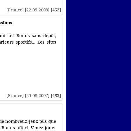
[France] [22-05-2008]
[#52]
asinos
ont là ! Bonus sans dépôt,
eurs sportifs... Les sites
[France] [25-08-2007]
[#53]
e de nombreux jeux tels que
. Bonus offert. Venez jouer