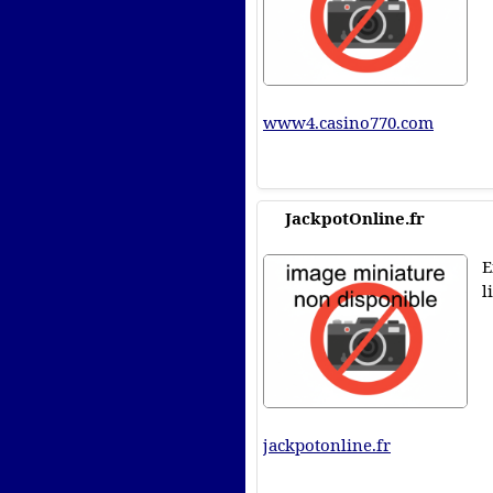
www4.casino770.com
JackpotOnline.fr
E
l
jackpotonline.fr