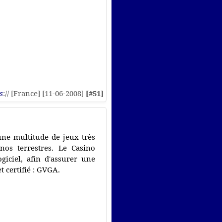
s
:// [France] [11-06-2008]
[#51]
une multitude de jeux très
nos terrestres. Le Casino
giciel, afin d'assurer une
t certifié : GVGA.