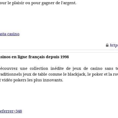
our le plaisir ou pour gagner de l'argent.
sta-casino
http
sinos en ligne français depuis 1998
écouvrez une collection inédite de jeux de casino sans t
raditionnels jeux de table comme le blackjack, le poker et la r
t vidéo pokers les plus innovants.
eferrer=348