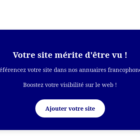
Votre site mérite d'être vu !
éférencez votre site dans nos annuaires francophon
Boostez votre visibilité sur le web !
Ajouter votre site