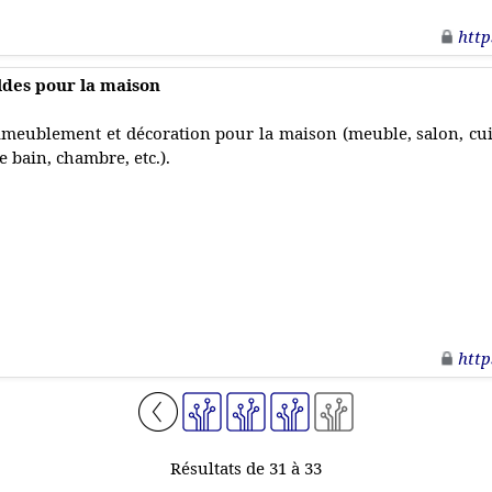
http
ldes pour la maison
meublement et décoration pour la maison (meuble, salon, cuis
e bain, chambre, etc.).
http
Résultats de 31 à 33