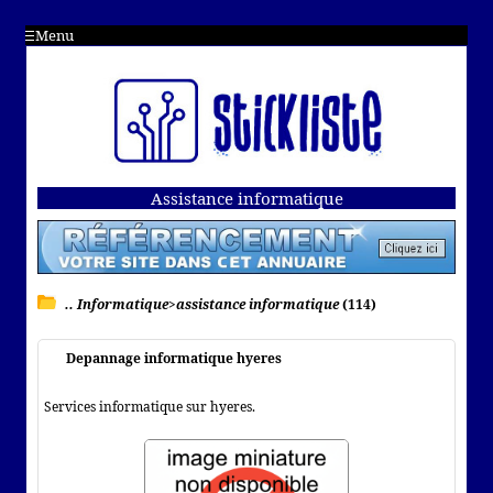
Menu
Assistance informatique
.. Informatique>assistance informatique
(114)
Depannage informatique hyeres
Services informatique sur hyeres.