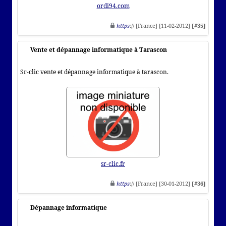
ordi94.com
https
:// [France] [11-02-2012]
[#35]
Vente et dépannage informatique à Tarascon
Sr-clic vente et dépannage informatique à tarascon.
sr-clic.fr
https
:// [France] [30-01-2012]
[#36]
Dépannage informatique