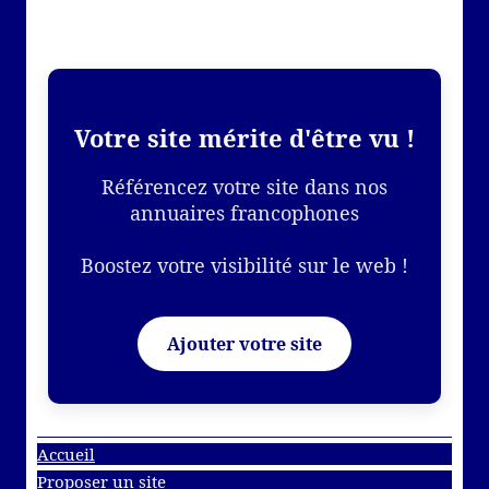
Votre site mérite d'être vu !
Référencez votre site dans nos
annuaires francophones
Boostez votre visibilité sur le web !
Ajouter votre site
Accueil
Proposer un site