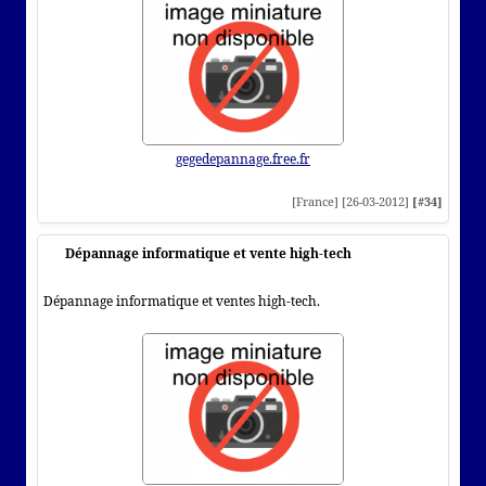
gegedepannage.free.fr
[France] [26-03-2012]
[#34]
Dépannage informatique et vente high-tech
Dépannage informatique et ventes high-tech.