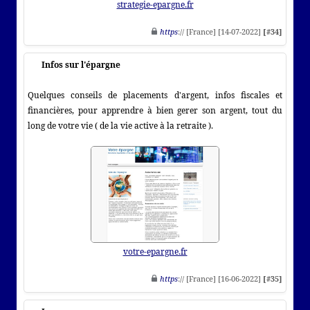
strategie-epargne.fr
https
:// [France] [14-07-2022]
[#34]
Infos sur l'épargne
Quelques conseils de placements d'argent, infos fiscales et
financières, pour apprendre à bien gerer son argent, tout du
long de votre vie ( de la vie active à la retraite ).
votre-epargne.fr
https
:// [France] [16-06-2022]
[#35]