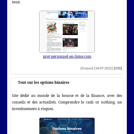
taux.
pret-personnel-en-ligne.com
[France] [18-07-2022]
[#32]
Tout sur les options binaires
Site dédié au monde de la bourse et de la finance, avec des
conseils et des actualités. Comprendre le cash or nothing, un
investissement à risques.