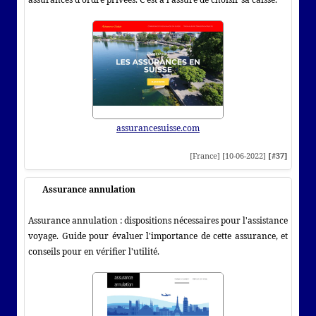
assurancesuisse.com
[France] [10-06-2022]
[#37]
Assurance annulation
Assurance annulation : dispositions nécessaires pour l'assistance
voyage. Guide pour évaluer l'importance de cette assurance, et
conseils pour en vérifier l'utilité.