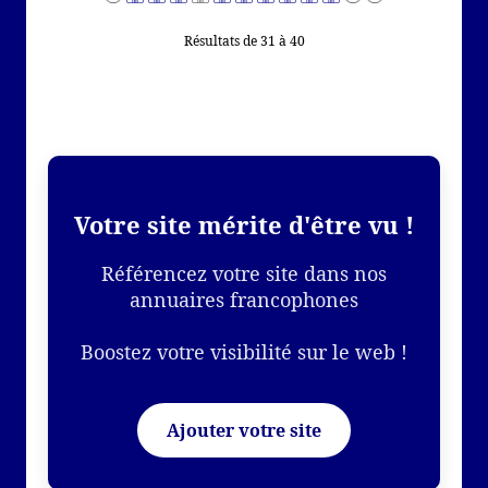
Résultats de 31 à 40
Votre site mérite d'être vu !
Référencez votre site dans nos
annuaires francophones
Boostez votre visibilité sur le web !
Ajouter votre site