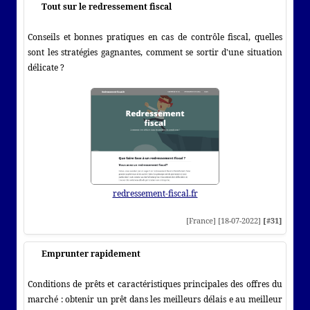
Tout sur le redressement fiscal
Conseils et bonnes pratiques en cas de contrôle fiscal, quelles
sont les stratégies gagnantes, comment se sortir d'une situation
délicate ?
redressement-fiscal.fr
[France] [18-07-2022]
[#31]
Emprunter rapidement
Conditions de prêts et caractéristiques principales des offres du
marché : obtenir un prêt dans les meilleurs délais e au meilleur