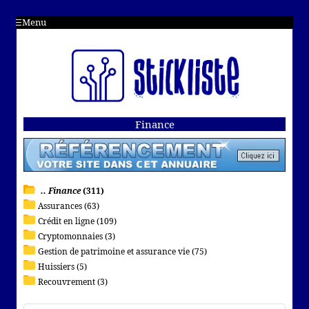
Menu
Finance
.. Finance
(311)
Assurances (63)
Crédit en ligne (109)
Cryptomonnaies (3)
Gestion de patrimoine et assurance vie (75)
Huissiers (5)
Recouvrement (3)