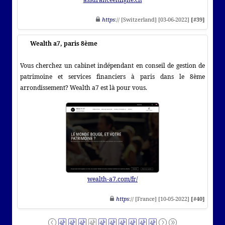
https
:// [Switzerland] [03-06-2022]
[#39]
Wealth a7, paris 8ème
Vous cherchez un cabinet indépendant en conseil de gestion de
patrimoine et services financiers à paris dans le 8ème
arrondissement? Wealth a7 est là pour vous.
wealth-a7.com/fr/
https
:// [France] [10-05-2022]
[#40]