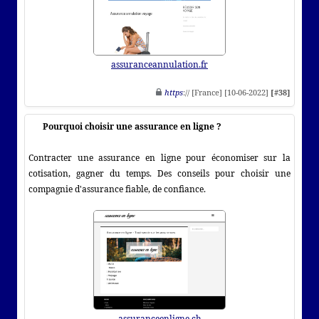
assuranceannulation.fr
https
:// [France] [10-06-2022]
[#38]
Pourquoi choisir une assurance en ligne ?
Contracter une assurance en ligne pour économiser sur la
cotisation, gagner du temps. Des conseils pour choisir une
compagnie d'assurance fiable, de confiance.
assuranceenligne.ch