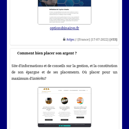
optionsbinaires.fr
https
:// [France] [17-07-2022]
[#33]
Comment bien placer son argent ?
Site d'informations et de conseils sur la gestion, et la constitution
de son épargne et de ses placements. Où placer pour un
maximum d'intérêts?