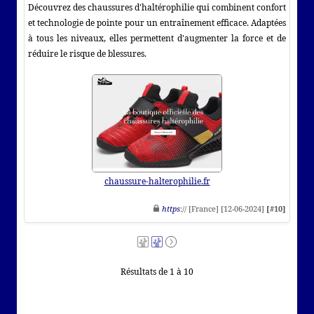
Découvrez des chaussures d'haltérophilie qui combinent confort
et technologie de pointe pour un entraînement efficace. Adaptées
à tous les niveaux, elles permettent d'augmenter la force et de
réduire le risque de blessures.
chaussure-halterophilie.fr
https
:// [France] [12-06-2024]
[#10]
Résultats de 1 à 10