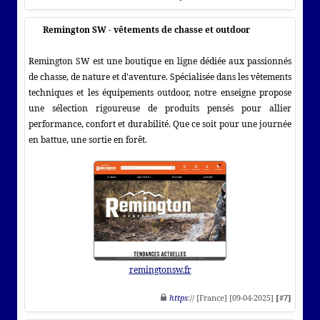
Remington SW - vêtements de chasse et outdoor
Remington SW est une boutique en ligne dédiée aux passionnés
de chasse, de nature et d'aventure. Spécialisée dans les vêtements
techniques et les équipements outdoor, notre enseigne propose
une sélection rigoureuse de produits pensés pour allier
performance, confort et durabilité. Que ce soit pour une journée
en battue, une sortie en forêt.
remingtonsw.fr
https
:// [France] [09-04-2025]
[#7]