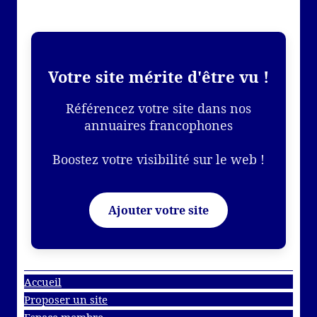
Votre site mérite d'être vu !
Référencez votre site dans nos
annuaires francophones
Boostez votre visibilité sur le web !
Ajouter votre site
Accueil
Proposer un site