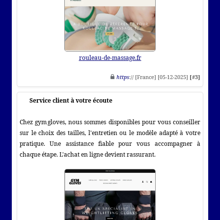
rouleau-de-massage.fr
https
:// [France] [05-12-2025]
[#3]
Service client à votre écoute
Chez gym gloves, nous sommes disponibles pour vous conseiller
sur le choix des tailles, l'entretien ou le modèle adapté à votre
pratique. Une assistance fiable pour vous accompagner à
chaque étape. L'achat en ligne devient rassurant.