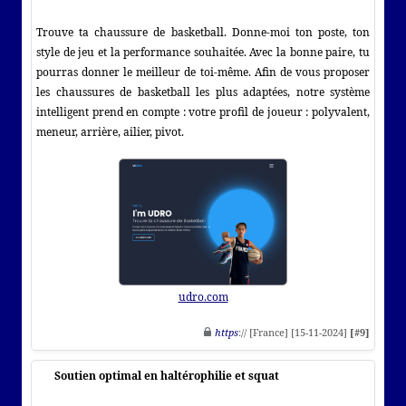
Trouve ta chaussure de basketball. Donne-moi ton poste, ton
style de jeu et la performance souhaitée. Avec la bonne paire, tu
pourras donner le meilleur de toi-même. Afin de vous proposer
les chaussures de basketball les plus adaptées, notre système
intelligent prend en compte : votre profil de joueur : polyvalent,
meneur, arrière, ailier, pivot.
udro.com
https
:// [France] [15-11-2024]
[#9]
Soutien optimal en haltérophilie et squat