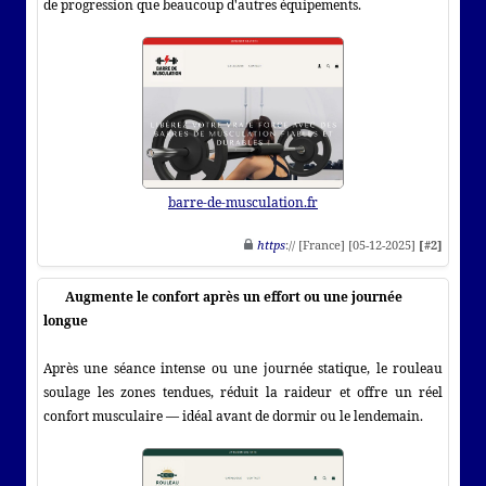
de progression que beaucoup d'autres équipements.
barre-de-musculation.fr
https
:// [France] [05-12-2025]
[#2]
Augmente le confort après un effort ou une journée
longue
Après une séance intense ou une journée statique, le rouleau
soulage les zones tendues, réduit la raideur et offre un réel
confort musculaire — idéal avant de dormir ou le lendemain.