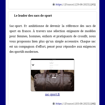
https
:// [France] [29-08-2025]
[#5]
Le leader des sacs de sport
Sac-sport. Fr ambitionne de devenir la référence des sacs de
sport en france. À travers une sélection exigeante de modèles
pour femmes, hommes, enfants et pratiquants de crossfit, nous
vous proposons bien plus qu'un simple accessoire. Chaque sac
est un compagnon d'effort, pensé pour répondre aux exigences
des sportifs modernes.
sac-sport.fr
https
:// [France] [03-08-2025]
[#6]