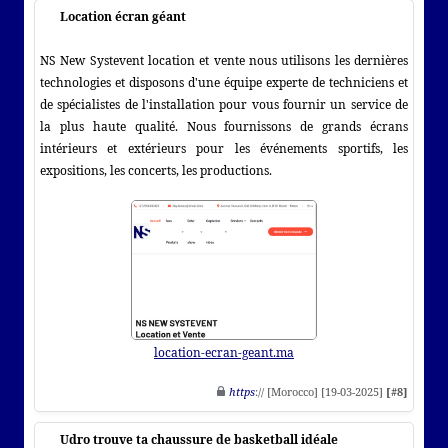
Location écran géant
NS New Systevent location et vente nous utilisons les dernières
technologies et disposons d'une équipe experte de techniciens et
de spécialistes de l'installation pour vous fournir un service de
la plus haute qualité. Nous fournissons de grands écrans
intérieurs et extérieurs pour les événements sportifs, les
expositions, les concerts, les productions.
location-ecran-geant.ma
https
:// [Morocco] [19-03-2025]
[#8]
Udro trouve ta chaussure de basketball idéale