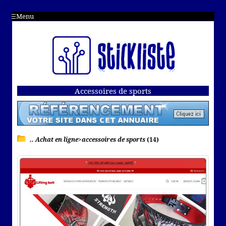
Menu
Accessoires de sports
.. Achat en ligne>accessoires de sports
(14)