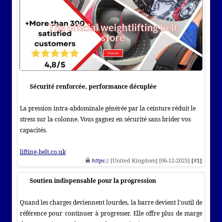
Sécurité renforcée, performance décuplée
La pression intra-abdominale générée par la ceinture réduit le
stress sur la colonne. Vous gagnez en sécurité sans brider vos
capacités.
lifting-belt.co.uk
https
:// [United Kingdom] [06-12-2025]
[#1]
Soutien indispensable pour la progression
Quand les charges deviennent lourdes, la barre devient l'outil de
référence pour continuer à progresser. Elle offre plus de marge