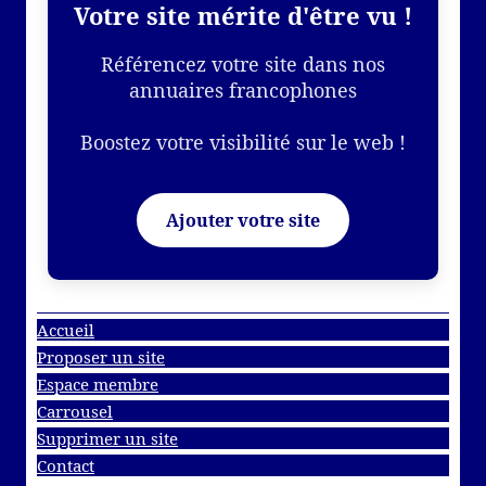
Votre site mérite d'être vu !
Référencez votre site dans nos
annuaires francophones
Boostez votre visibilité sur le web !
Ajouter votre site
Accueil
Proposer un site
Espace membre
Carrousel
Supprimer un site
Contact