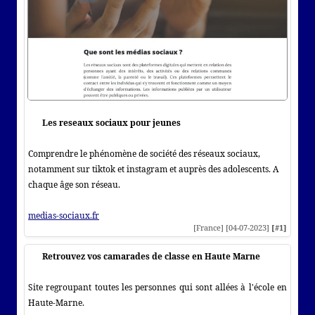
Les reseaux sociaux pour jeunes
Comprendre le phénomène de société des réseaux sociaux,
notamment sur tiktok et instagram et auprès des adolescents. A
chaque âge son réseau.
medias-sociaux.fr
[France] [04-07-2023]
[#1]
Retrouvez vos camarades de classe en Haute Marne
Site regroupant toutes les personnes qui sont allées à l'école en
Haute-Marne.