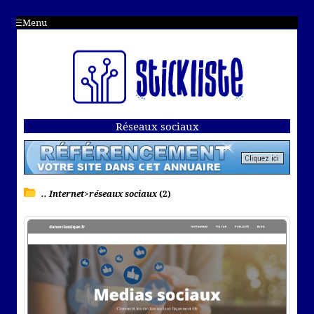
Menu
Réseaux sociaux
.. Internet>réseaux sociaux
(2)