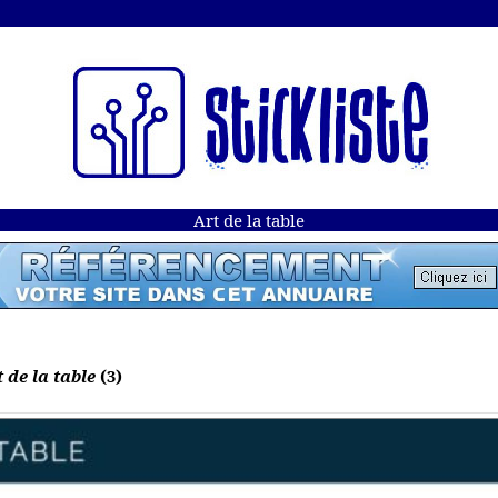
Art de la table
 de la table
(3)