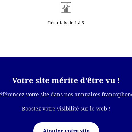
Résultats de 1 à 3
Votre site mérite d'être vu !
éférencez votre site dans nos annuaires francophon
Boostez votre visibilité sur le web !
Ajouter votre site