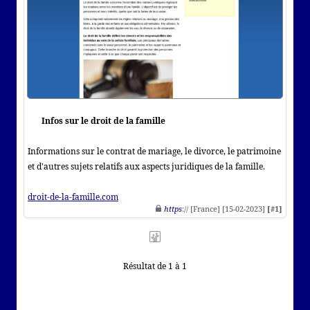
Infos sur le droit de la famille
Informations sur le contrat de mariage, le divorce, le patrimoine
et d'autres sujets relatifs aux aspects juridiques de la famille.
droit-de-la-famille.com
https
:// [France] [15-02-2023]
[#1]
Résultat de 1 à 1