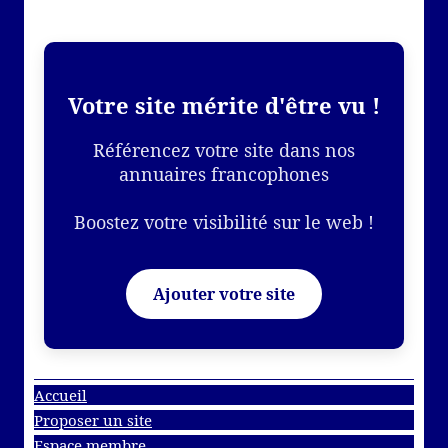
Votre site mérite d'être vu !
Référencez votre site dans nos
annuaires francophones
Boostez votre visibilité sur le web !
Ajouter votre site
Accueil
Proposer un site
Espace membre