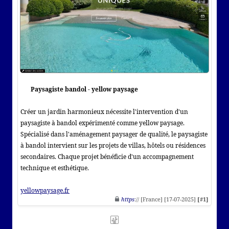
Paysagiste bandol - yellow paysage
Créer un jardin harmonieux nécessite l'intervention d'un
paysagiste à bandol expérimenté comme yellow paysage.
Spécialisé dans l'aménagement paysager de qualité, le paysagiste
à bandol intervient sur les projets de villas, hôtels ou résidences
secondaires. Chaque projet bénéficie d'un accompagnement
technique et esthétique.
yellowpaysage.fr
https
:// [France] [17-07-2025]
[#1]