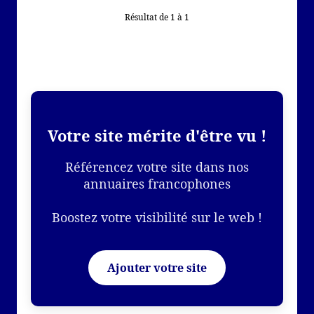
Résultat de 1 à 1
Votre site mérite d'être vu !
Référencez votre site dans nos
annuaires francophones
Boostez votre visibilité sur le web !
Ajouter votre site