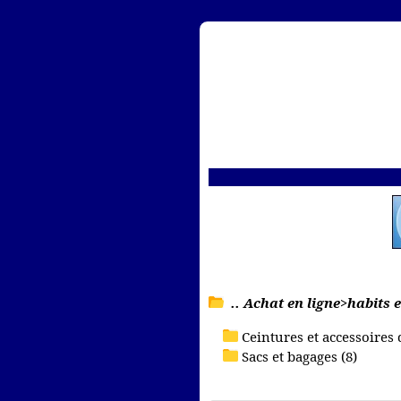
.. Achat en ligne>habits
Ceintures et accessoires d
Sacs et bagages (8)