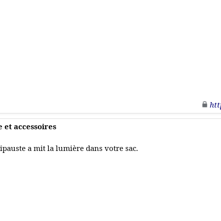
htt
et accessoires
ipauste a mit la lumière dans votre sac.