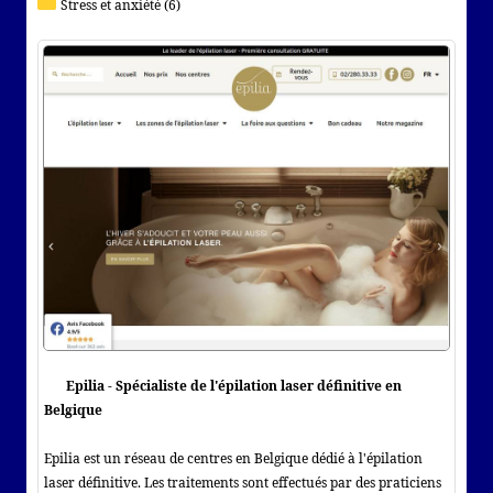
Stress et anxiété (6)
Epilia - Spécialiste de l'épilation laser définitive en
Belgique
Epilia est un réseau de centres en Belgique dédié à l'épilation
laser définitive. Les traitements sont effectués par des praticiens