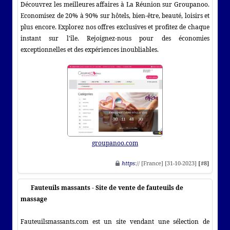
Découvrez les meilleures affaires à La Réunion sur Groupanoo.
Economisez de 20% à 90% sur hôtels, bien-être, beauté, loisirs et
plus encore. Explorez nos offres exclusives et profitez de chaque
instant sur l'île. Rejoignez-nous pour des économies
exceptionnelles et des expériences inoubliables.
groupanoo.com
https
:// [France] [31-10-2023]
[#8]
Fauteuils massants - Site de vente de fauteuils de
massage
Fauteuilsmassants.com est un site vendant une sélection de