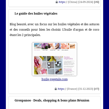
https
:// [China] [24-09-2024]
[#6]
Le guide des huiles végétales
Blog beauté, avec un focus sur les huiles végétales et des astuces
et des conseils pour bien les choisir. L'huile d'argan et de coco
étant les 2 principales.
huile-vegetale.com
https
:// [France] [31-12-2023]
[#7]
Groupanoo - Deals, shopping & bons plans Réunion