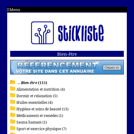
Menu
Bien-être
.. Bien-être
(115)
Alimentation et nutrition (4)
Dormir et relaxation (5)
Huiles essentielles (4)
Hygiène et soins de beauté (13)
Médicaments et remèdes (1)
Sauna hamam (1)
Sport et exercice physique (7)