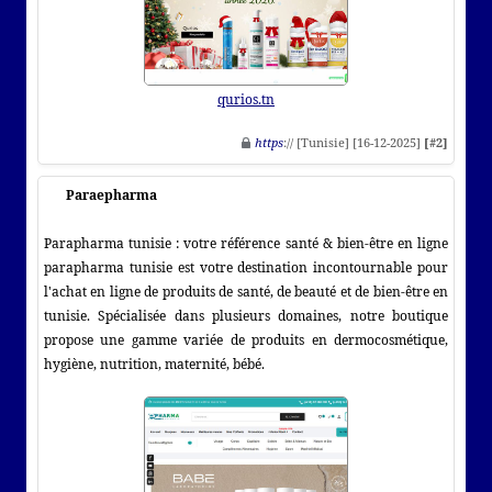
qurios.tn
https
:// [Tunisie] [16-12-2025]
[#2]
Paraepharma
Parapharma tunisie : votre référence santé & bien-être en ligne
parapharma tunisie est votre destination incontournable pour
l'achat en ligne de produits de santé, de beauté et de bien-être en
tunisie. Spécialisée dans plusieurs domaines, notre boutique
propose une gamme variée de produits en dermocosmétique,
hygiène, nutrition, maternité, bébé.