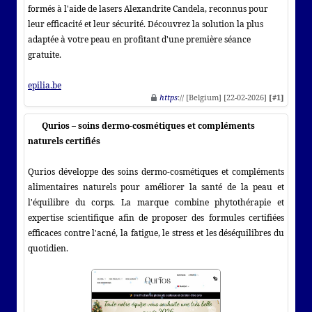
formés à l'aide de lasers Alexandrite Candela, reconnus pour
leur efficacité et leur sécurité. Découvrez la solution la plus
adaptée à votre peau en profitant d'une première séance
gratuite.
epilia.be
https
:// [Belgium] [22-02-2026]
[#1]
Qurios – soins dermo-cosmétiques et compléments
naturels certifiés
Qurios développe des soins dermo-cosmétiques et compléments
alimentaires naturels pour améliorer la santé de la peau et
l'équilibre du corps. La marque combine phytothérapie et
expertise scientifique afin de proposer des formules certifiées
efficaces contre l'acné, la fatigue, le stress et les déséquilibres du
quotidien.