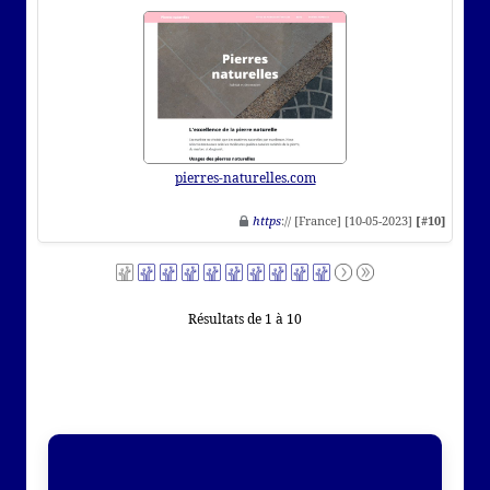
pierres-naturelles.com
https
:// [France] [10-05-2023]
[#10]
Résultats de 1 à 10