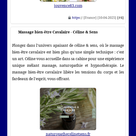
jouvence83.com
https
:// [France] [10-04-2025]
[#4]
Massage bien-être Cavalaire - Céline & Sens
Plongez dans l'univers apaisant de céline & sens, où le massage
bien-être cavalaire est bien plus qu'une simple technique : c'est
un art. Céline vous accueille dans sa cabine pour une expérience
unique mêlant massage, naturopathie et hypnothérapie. Le
massage bien-être cavalaire libère les tensions du corps et les
fardeaux de l'esprit, vous offrant.
naturopathecelinetsens.fr