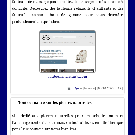
fauteuils de massages pour profitez de massages professionnels à
domicile. Découvrez des fauteuils relaxants chauffants et des
fauteuils massants haut de gamme pour vous détendre
profondément au quotidien.
fauteuilsmassants.com
https
:// [France] [05-10-2023]
[#9]
Tout connaitre sur les pierres naturelles
Site dédié aux pierres naturelles pour les sols, les murs et
l'aménagement extérieur mais surtout utilisées en lithothérapie
pour leur pouvoir sur notre bien être.