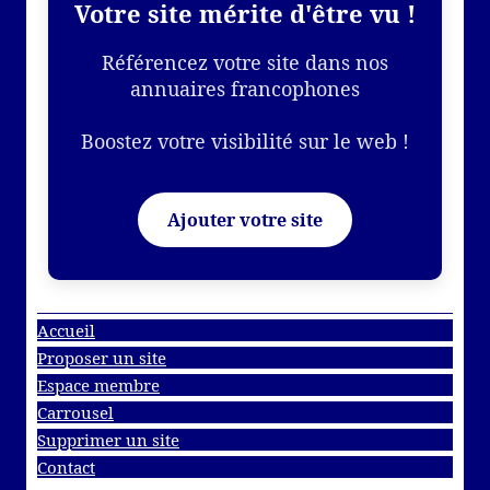
Votre site mérite d'être vu !
Référencez votre site dans nos
annuaires francophones
Boostez votre visibilité sur le web !
Ajouter votre site
Accueil
Proposer un site
Espace membre
Carrousel
Supprimer un site
Contact