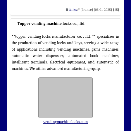
https
:// [France] [06-01-2025]
[#5]
Topper vending machine locks co., ltd
**topper vending locks manufacturer co. , ltd. ** specializes in
the production of vending locks and keys, serving a wide range
of applications including vending machines, game machines,
automatic water dispensers, automated book machines,
intelligent terminals, electrical equipment, and automatic cd
machines. We utilize advanced manufacturing equip.
vendingmachinelocks.com