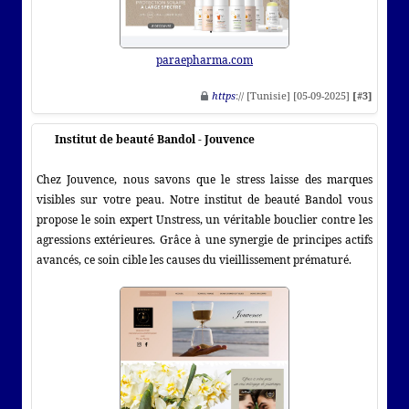
paraepharma.com
https
:// [Tunisie] [05-09-2025]
[#3]
Institut de beauté Bandol - Jouvence
Chez Jouvence, nous savons que le stress laisse des marques
visibles sur votre peau. Notre institut de beauté Bandol vous
propose le soin expert Unstress, un véritable bouclier contre les
agressions extérieures. Grâce à une synergie de principes actifs
avancés, ce soin cible les causes du vieillissement prématuré.