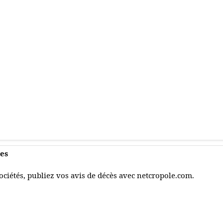
ues
ociétés, publiez vos avis de décès avec netcropole.com.