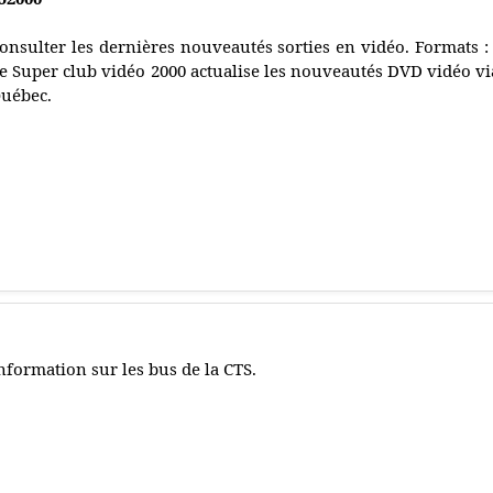
onsulter les dernières nouveautés sorties en vidéo. Formats 
e Super club vidéo 2000 actualise les nouveautés DVD vidéo vi
uébec.
nformation sur les bus de la CTS.