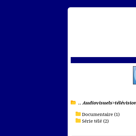
.. Audiovisuels>télévisio
Documentaire (1)
Série télé (2)