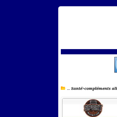
.. Santé>compléments al