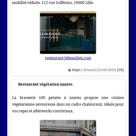
mobilité réduite. 112 rue Solférino, 59000 Lille.
restaurant-lebeaulieu.com
https
:// [France] [31-03-2025]
[#8]
Restaurant végétarien nantes
La brasserie 100 patates à nantes propose une cuisine
végétarienne savoureuse dans un cadre chaleureux, idéale pour
vos repas et afterworks conviviaux.