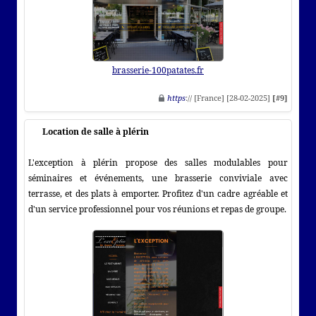
brasserie-100patates.fr
https
:// [France] [28-02-2025]
[#9]
Location de salle à plérin
L'exception à plérin propose des salles modulables pour
séminaires et événements, une brasserie conviviale avec
terrasse, et des plats à emporter. Profitez d'un cadre agréable et
d'un service professionnel pour vos réunions et repas de groupe.