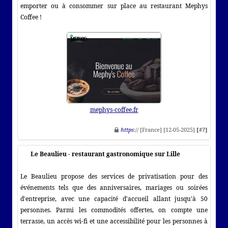
emporter ou à consommer sur place au restaurant Mephys
Coffee !
mephys-coffee.fr
https
:// [France] [12-05-2025]
[#7]
Le Beaulieu - restaurant gastronomique sur Lille
Le Beaulieu propose des services de privatisation pour des
événements tels que des anniversaires, mariages ou soirées
d'entreprise, avec une capacité d'accueil allant jusqu'à 50
personnes. Parmi les commodités offertes, on compte une
terrasse, un accès wi-fi et une accessibilité pour les personnes à