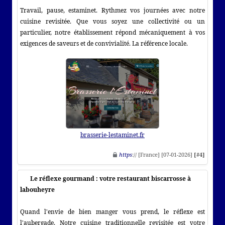
Travail, pause, estaminet. Rythmez vos journées avec notre
cuisine revisitée. Que vous soyez une collectivité ou un
particulier, notre établissement répond mécaniquement à vos
exigences de saveurs et de convivialité. La référence locale.
brasserie-lestaminet.fr
https
:// [France] [07-01-2026]
[#4]
Le réflexe gourmand : votre restaurant biscarrosse à
labouheyre
Quand l'envie de bien manger vous prend, le réflexe est
l'aubergade. Notre cuisine traditionnelle revisitée est votre