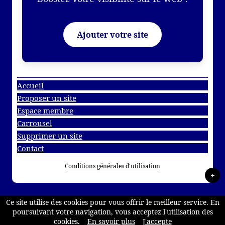
Ajouter votre site
Accueil
Proposer un site
Espace membre
Carrousel
Supprimer un site
Contact
Conditions générales d'utilisation
+
Ce site utilise des cookies pour vous offrir le meilleur service. En
poursuivant votre navigation, vous acceptez l'utilisation des
cookies.
En savoir plus
J'accepte