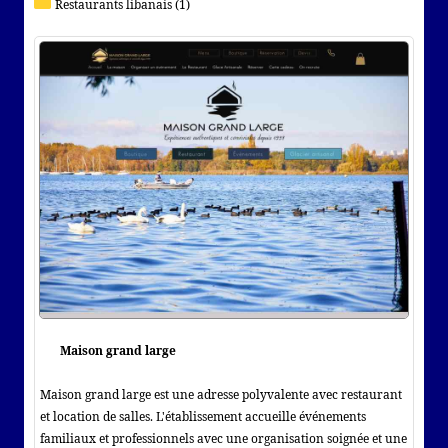
Restaurants libanais (1)
Maison grand large
Maison grand large est une adresse polyvalente avec restaurant
et location de salles. L'établissement accueille événements
familiaux et professionnels avec une organisation soignée et une