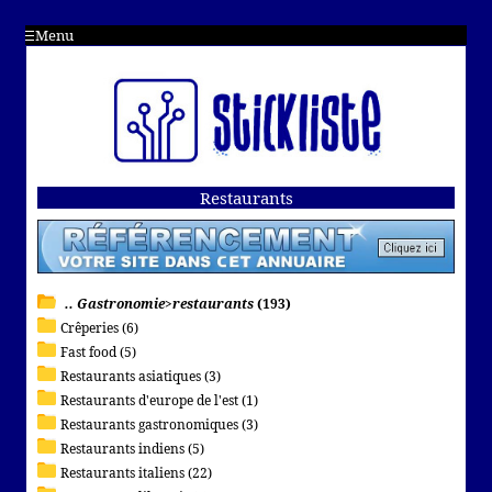
Menu
Restaurants
.. Gastronomie>restaurants
(193)
Crêperies (6)
Fast food (5)
Restaurants asiatiques (3)
Restaurants d'europe de l'est (1)
Restaurants gastronomiques (3)
Restaurants indiens (5)
Restaurants italiens (22)