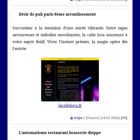
Désir de pub paris 8ème arrondissement
Succombez à la tentation d'une soirée vibrante. Entre tapas
savoureuses et mélodies envoûtantes, la calle loca murmure à
votre esprit festif. Vivez l'instant présent, la magie opère dès
l'entrée.
lacalleloca.fr
https
:// [France] [14-01-2026]
[#3]
L'automatisme restaurant brasserie dieppe