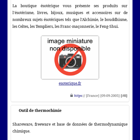
La boutique ésotérique vous présente ses produits sur
l'ésotérisme, livres, bijoux, musiques et accessoires sur de
nombreux sujets ésotériques tels que l'Alchimie, le bouddhisme,
les Celtes, les Templiers, les Franc-maçonnerie, le Feng-Shui.
esoterique.fr
https
:// [France] [09-09-2005]
[#8]
Outil de thermochimie
Shareware, freeware et base de données de thermodynamique
chimique.