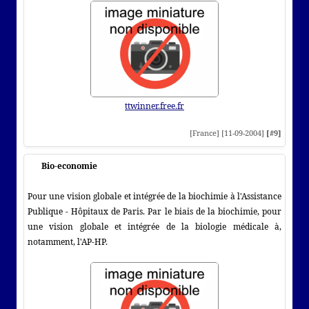
ttwinner.free.fr
[France] [11-09-2004]
[#9]
Bio-economie
Pour une vision globale et intégrée de la biochimie à l'Assistance
Publique - Hôpitaux de Paris. Par le biais de la biochimie, pour
une vision globale et intégrée de la biologie médicale à,
notamment, l'AP-HP.