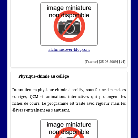
alchimie.over-blog.com
[France] [25-03-2009]
[#4]
Physique-chimie au collège
Du soutien en physique-chimie de collège sous forme d'exercices
corrigés, QCM et animations interactives qui prolongent les
fiches de cours. Le programme est traité avec rigueur mais les
élèves s'entraînent en s'amusant.