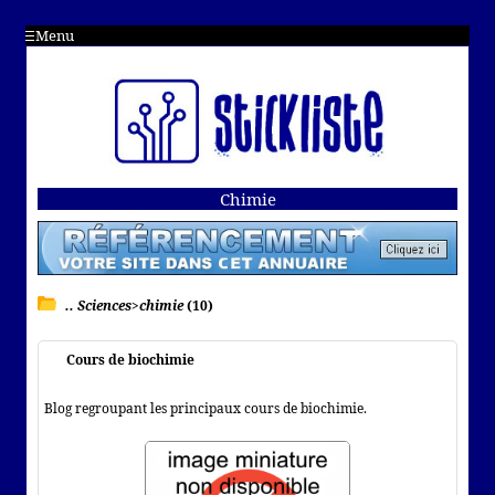
Menu
Chimie
.. Sciences>chimie
(10)
Cours de biochimie
Blog regroupant les principaux cours de biochimie.