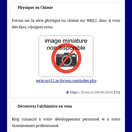
Physique ou Chimie
Forum sur la série physique ou chimie sur NRJ12, donc si vous
êtes fans, rejoignez nous.
serie-nrj12.ze-forum.com/index.php
https
:// [France] [06-08-2010]
[#3]
Découvrez l'alchimiste en vous
Blog consacré à votre développement personnel et à votre
cheminement professionnel.