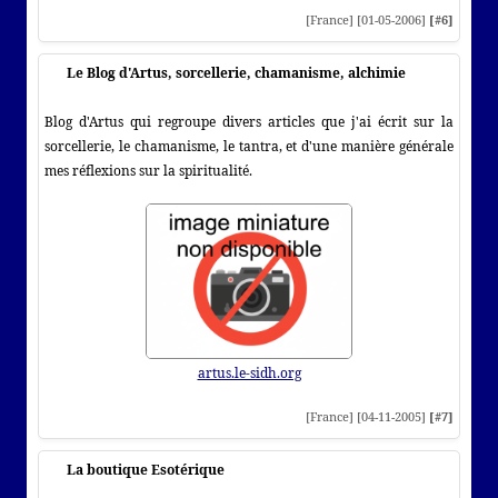
[France] [01-05-2006]
[#6]
Le Blog d'Artus, sorcellerie, chamanisme, alchimie
Blog d'Artus qui regroupe divers articles que j'ai écrit sur la
sorcellerie, le chamanisme, le tantra, et d'une manière générale
mes réflexions sur la spiritualité.
artus.le-sidh.org
[France] [04-11-2005]
[#7]
La boutique Esotérique