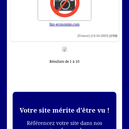
bio-economie.com
[France] [14-10-2003]
[#10]
Résultats de 1 à 10
Votre site mérite d'être vu !
Référencez votre site dans nos