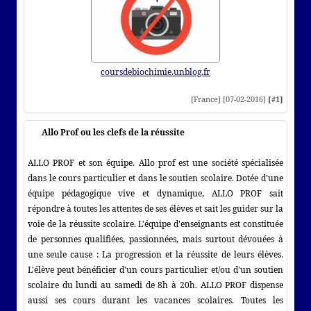
coursdebiochimie.unblog.fr
[France] [07-02-2016]
[#1]
Allo Prof ou les clefs de la réussite
ALLO PROF et son équipe. Allo prof est une société spécialisée
dans le cours particulier et dans le soutien scolaire. Dotée d'une
équipe pédagogique vive et dynamique, ALLO PROF sait
répondre à toutes les attentes de ses élèves et sait les guider sur la
voie de la réussite scolaire. L'équipe d'enseignants est constituée
de personnes qualifiées, passionnées, mais surtout dévouées à
une seule cause : La progression et la réussite de leurs élèves.
L'élève peut bénéficier d'un cours particulier et/ou d'un soutien
scolaire du lundi au samedi de 8h à 20h. ALLO PROF dispense
aussi ses cours durant les vacances scolaires. Toutes les