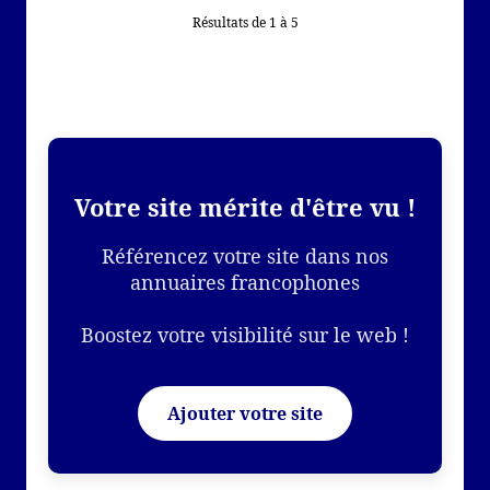
Résultats de 1 à 5
Votre site mérite d'être vu !
Référencez votre site dans nos
annuaires francophones
Boostez votre visibilité sur le web !
Ajouter votre site