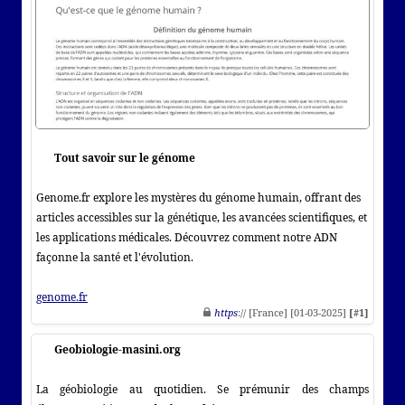
Tout savoir sur le génome
Genome.fr explore les mystères du génome humain, offrant des
articles accessibles sur la génétique, les avancées scientifiques, et
les applications médicales. Découvrez comment notre ADN
façonne la santé et l'évolution.
genome.fr
https
:// [France] [01-03-2025]
[#1]
Geobiologie-masini.org
La géobiologie au quotidien. Se prémunir des champs