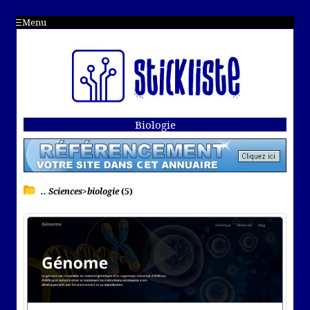
Menu
Biologie
.. Sciences>biologie
(5)