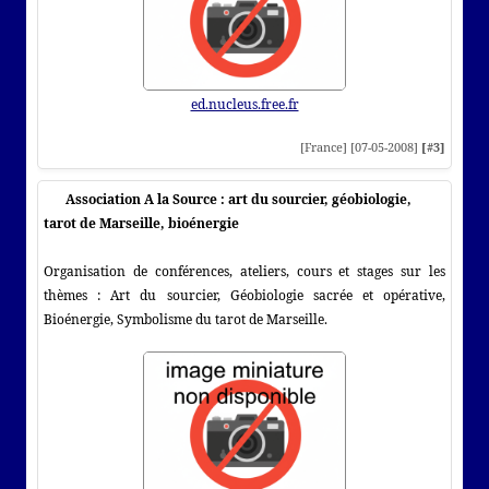
ed.nucleus.free.fr
[France] [07-05-2008]
[#3]
Association A la Source : art du sourcier, géobiologie,
tarot de Marseille, bioénergie
Organisation de conférences, ateliers, cours et stages sur les
thèmes : Art du sourcier, Géobiologie sacrée et opérative,
Bioénergie, Symbolisme du tarot de Marseille.