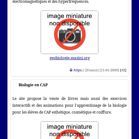
électromagnétiques et des hyperfréquences.
geobiologie-masini.org
https
:// [France] [11-01-2009]
[#2]
Biologie en CAP
Le site propose la vente de livres mais aussi des exercices
interactifs et des animations pour l'apprentissage de la biologie
pour les élèves de CAP esthétique, cosmétique et coiffure.