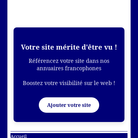
Votre site mérite d'être vu !
Référencez votre site dans nos
annuaires francophones
Boostez votre visibilité sur le web !
Ajouter votre site
Accueil