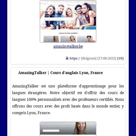
amazingtalker.be
https
:// [Belgium] [17-06-2022]
[#6]
AmazingTalker | Cours d'anglais Lyon, France
AmazingTalker est une plateforme d'apprentissage pour les
langues étrangères. Notre objectif est d'offrir des cours de
langues 100% personnalisés avec des professeurs certifiés. Nous
offrons des cours avec des profs basés dans le monde entier, y
compris Lyon, France.