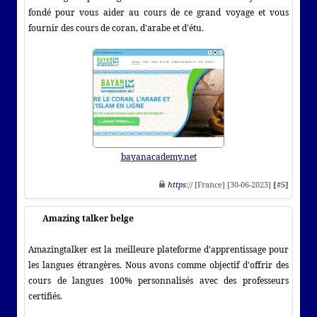
fondé pour vous aider au cours de ce grand voyage et vous
fournir des cours de coran, d'arabe et d'étu.
bayanacademy.net
https
:// [France] [30-06-2023]
[#5]
Amazing talker belge
Amazingtalker est la meilleure plateforme d'apprentissage pour
les langues étrangères. Nous avons comme objectif d'offrir des
cours de langues 100% personnalisés avec des professeurs
certifiés.