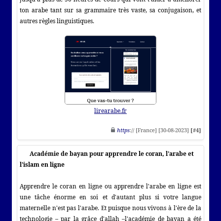
ton arabe tant sur sa grammaire très vaste, sa conjugaison, et
autres règles linguistiques.
lirearabe.fr
https
:// [France] [30-08-2023]
[#4]
Académie de bayan pour apprendre le coran, l'arabe et
l'islam en ligne
Apprendre le coran en ligne ou apprendre l'arabe en ligne est
une tâche énorme en soi et d'autant plus si votre langue
maternelle n'est pas l'arabe. Et puisque nous vivons à l'ère de la
technologie – par la grâce d'allah –l'académie de bayan a été