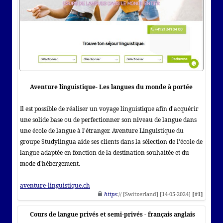
Aventure linguistique- Les langues du monde à portée
Il est possible de réaliser un voyage linguistique afin d'acquérir
une solide base ou de perfectionner son niveau de langue dans
une école de langue à l'étranger. Aventure Linguistique du
groupe Studylingua aide ses clients dans la sélection de l'école de
langue adaptée en fonction de la destination souhaitée et du
mode d'hébergement.
aventure-linguistique.ch
https
:// [Switzerland] [14-05-2024]
[#1]
Cours de langue privés et semi-privés - français anglais