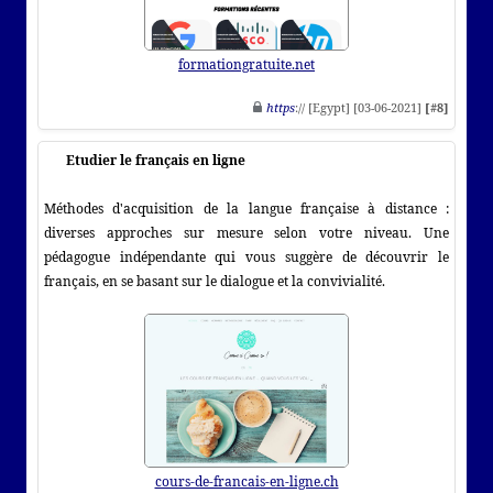
formationgratuite.net
https
:// [Egypt] [03-06-2021]
[#8]
Etudier le français en ligne
Méthodes d'acquisition de la langue française à distance :
diverses approches sur mesure selon votre niveau. Une
pédagogue indépendante qui vous suggère de découvrir le
français, en se basant sur le dialogue et la convivialité.
cours-de-francais-en-ligne.ch