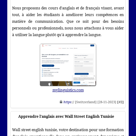
Nous proposons des cours d'anglais et de français visant, avant
tout, à aider les étudiants à améliorer leurs compétences en
matière de communication. Que ce soit pour des besoins
personnels ou professionnels, nous nous attachons à vous aider
à utiliser la langue plutôt qu'à apprendre la langue.
mylinguistics.com
https
:// [Switzerland] [28-11-2023]
[#2]
Apprendre l'anglais avec Wall Street English Tunisie
Wall street english tunisie, votre destination pour une formation