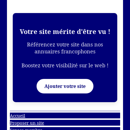
Votre site mérite d'être vu !
Référencez votre site dans nos
annuaires francophones
Boostez votre visibilité sur le web !
Ajouter votre site
Accueil
Proposer un site