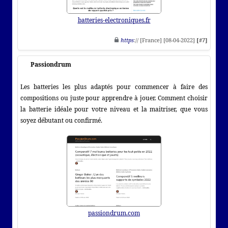
batteries-electroniques.fr
https
:// [France] [08-04-2022]
[#7]
Passiondrum
Les batteries les plus adaptés pour commencer à faire des
compositions ou juste pour apprendre à jouer. Comment choisir
la batterie idéale pour votre niveau et la maitriser, que vous
soyez débutant ou confirmé.
passiondrum.com