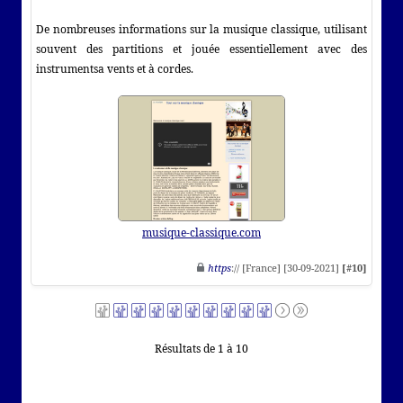
De nombreuses informations sur la musique classique, utilisant
souvent des partitions et jouée essentiellement avec des
instrumentsa vents et à cordes.
musique-classique.com
https
:// [France] [30-09-2021]
[#10]
Résultats de 1 à 10