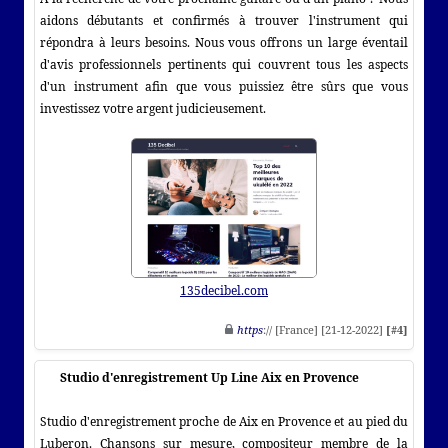
aidons débutants et confirmés à trouver l'instrument qui
répondra à leurs besoins. Nous vous offrons un large éventail
d'avis professionnels pertinents qui couvrent tous les aspects
d'un instrument afin que vous puissiez être sûrs que vous
investissez votre argent judicieusement.
135decibel.com
https
:// [France] [21-12-2022]
[#4]
Studio d'enregistrement Up Line Aix en Provence
Studio d'enregistrement proche de Aix en Provence et au pied du
Luberon. Chansons sur mesure, compositeur membre de la