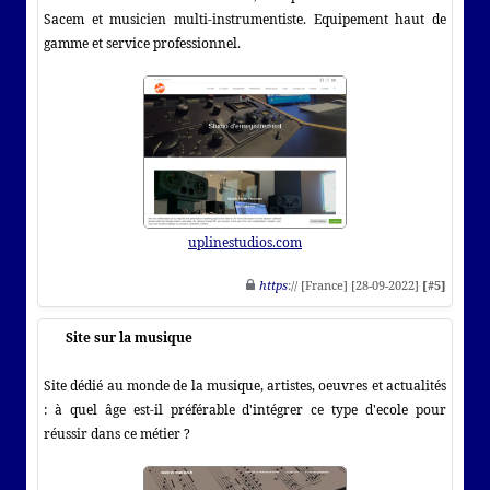
Sacem et musicien multi-instrumentiste. Equipement haut de
gamme et service professionnel.
uplinestudios.com
https
:// [France] [28-09-2022]
[#5]
Site sur la musique
Site dédié au monde de la musique, artistes, oeuvres et actualités
: à quel âge est-il préférable d'intégrer ce type d'ecole pour
réussir dans ce métier ?