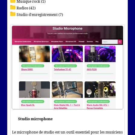
Musique rock (1)
Radios (42)
Studio d'enregistrement (7)
Studio microphone
Le microphone de studio est un outil essentiel pour les musiciens