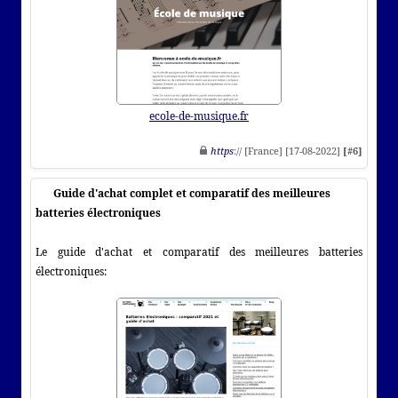
ecole-de-musique.fr
https
:// [France] [17-08-2022]
[#6]
Guide d'achat complet et comparatif des meilleures
batteries électroniques
Le guide d'achat et comparatif des meilleures batteries
électroniques: