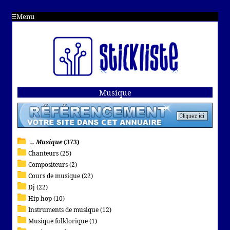
Menu
Musique
.. Musique
(373)
Chanteurs (25)
Compositeurs (2)
Cours de musique (22)
Dj (22)
Hip hop (10)
Instruments de musique (12)
Musique folklorique (1)