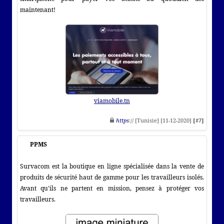
maintenant!
viamobile.tn
https
:// [Tunisie] [11-12-2020]
[#7]
PPMS
Survacom est la boutique en ligne spécialisée dans la vente de
produits de sécurité haut de gamme pour les travailleurs isolés.
Avant qu'ils ne partent en mission, pensez à protéger vos
travailleurs.