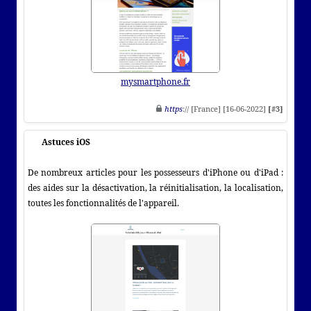
mysmartphone.fr
https
:// [France] [16-06-2022]
[#3]
Astuces iOS
De nombreux articles pour les possesseurs d'iPhone ou d'iPad :
des aides sur la désactivation, la réinitialisation, la localisation,
toutes les fonctionnalités de l'appareil.