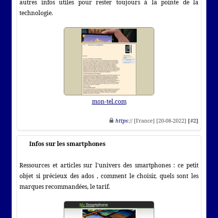
autres infos utiles pour rester toujours à la pointe de la
technologie.
mon-tel.com
https
:// [France] [20-08-2022]
[#2]
Infos sur les smartphones
Ressources et articles sur l'univers des smartphones : ce petit
objet si précieux des ados , comment le choisir, quels sont les
marques recommandées, le tarif.