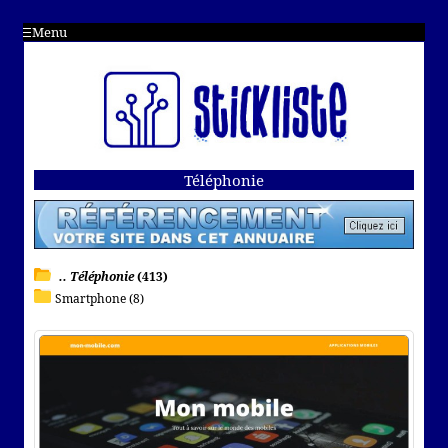
Menu
Téléphonie
.. Téléphonie
(413)
Smartphone (8)