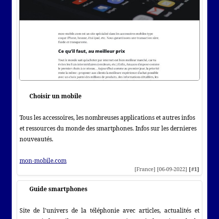
Choisir un mobile
Tous les accessoires, les nombreuses applications et autres infos
et ressources du monde des smartphones. Infos sur les dernieres
nouveautés.
mon-mobile.com
[France] [06-09-2022]
[#1]
Guide smartphones
Site de l'univers de la téléphonie avec articles, actualités et