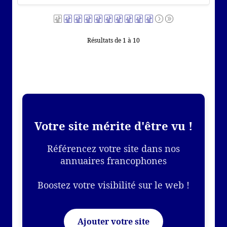
Résultats de 1 à 10
Votre site mérite d'être vu !
Référencez votre site dans nos
annuaires francophones
Boostez votre visibilité sur le web !
Ajouter votre site